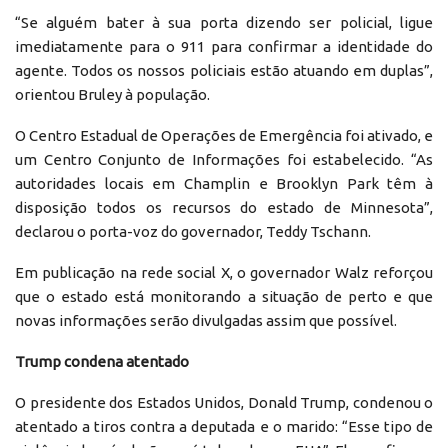
“Se alguém bater à sua porta dizendo ser policial, ligue
imediatamente para o 911 para confirmar a identidade do
agente. Todos os nossos policiais estão atuando em duplas”,
orientou Bruley à população.
O Centro Estadual de Operações de Emergência foi ativado, e
um Centro Conjunto de Informações foi estabelecido. “As
autoridades locais em Champlin e Brooklyn Park têm à
disposição todos os recursos do estado de Minnesota”,
declarou o porta-voz do governador, Teddy Tschann.
Em publicação na rede social X, o governador Walz reforçou
que o estado está monitorando a situação de perto e que
novas informações serão divulgadas assim que possível.
Trump condena atentado
O presidente dos Estados Unidos, Donald Trump, condenou o
atentado a tiros contra a deputada e o marido: “Esse tipo de