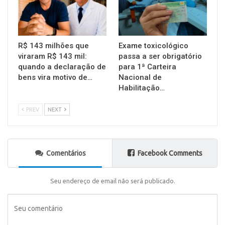
R$ 143 milhões que
Exame toxicológico
viraram R$ 143 mil:
passa a ser obrigatório
quando a declaração de
para 1ª Carteira
bens vira motivo de…
Nacional de
Habilitação…
PREV
NEXT
Comentários
Facebook Comments
Seu endereço de email não será publicado.