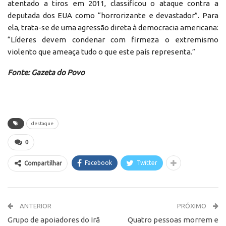
atentado a tiros em 2011, classificou o ataque contra a
deputada dos EUA como “horrorizante e devastador”. Para
ela, trata-se de uma agressão direta à democracia americana:
“Líderes devem condenar com firmeza o extremismo
violento que ameaça tudo o que este país representa.”
Fonte: Gazeta do Povo
destaque
0
Facebook
Twitter
Compartilhar
ANTERIOR
PRÓXIMO
Grupo de apoiadores do Irã
Quatro pessoas morrem e