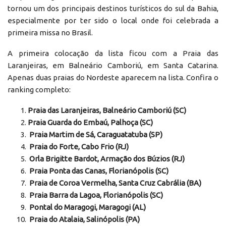
tornou um dos principais destinos turísticos do sul da Bahia,
especialmente por ter sido o local onde foi celebrada a
primeira missa no Brasil.
A primeira colocação da lista ficou com a Praia das
Laranjeiras, em Balneário Camboriú, em Santa Catarina.
Apenas duas praias do Nordeste aparecem na lista. Confira o
ranking completo:
Praia das Laranjeiras, Balneário Camboriú (SC)
Praia Guarda do Embaú, Palhoça (SC)
Praia Martim de Sá, Caraguatatuba (SP)
Praia do Forte, Cabo Frio (RJ)
Orla Brigitte Bardot, Armação dos Búzios (RJ)
Praia Ponta das Canas, Florianópolis (SC)
Praia de Coroa Vermelha, Santa Cruz Cabrália (BA)
Praia Barra da Lagoa, Florianópolis (SC)
Pontal do Maragogi, Maragogi (AL)
Praia do Atalaia, Salinópolis (PA)