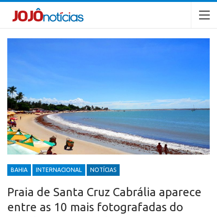
BAHIA
INTERNACIONAL
NOTÍCIAS
Praia de Santa Cruz Cabrália aparece
entre as 10 mais fotografadas do