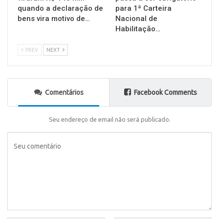
quando a declaração de
para 1ª Carteira
bens vira motivo de…
Nacional de
Habilitação…
PREV
NEXT
Comentários
Facebook Comments
Seu endereço de email não será publicado.