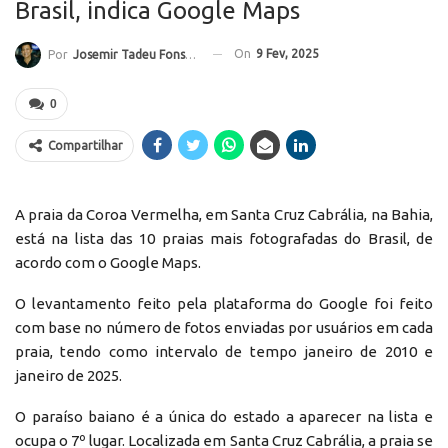
Brasil, indica Google Maps
On
9 Fev, 2025
Por
Josemir Tadeu Fonseca
0
Compartilhar
A praia da Coroa Vermelha, em Santa Cruz Cabrália, na Bahia,
está na lista das 10 praias mais fotografadas do Brasil, de
acordo com o Google Maps.
O levantamento feito pela plataforma do Google foi feito
com base no número de fotos enviadas por usuários em cada
praia, tendo como intervalo de tempo janeiro de 2010 e
janeiro de 2025.
O paraíso baiano é a única do estado a aparecer na lista e
ocupa o 7º lugar. Localizada em Santa Cruz Cabrália, a praia se