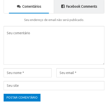
Comentários
Facebook Comments
Seu endereço de email não será publicado.