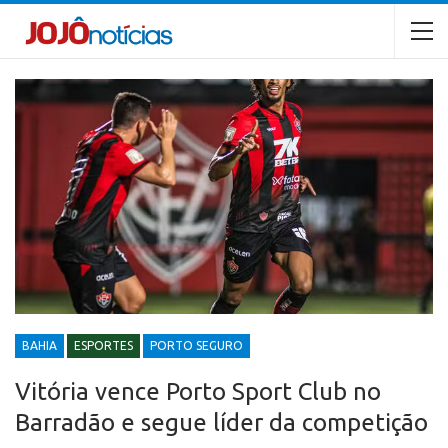
BAHIA
ESPORTES
PORTO SEGURO
Vitória vence Porto Sport Club no
Barradão e segue líder da competição