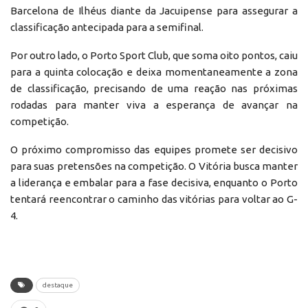
Barcelona de Ilhéus diante da Jacuipense para assegurar a
classificação antecipada para a semifinal.
Por outro lado, o Porto Sport Club, que soma oito pontos, caiu
para a quinta colocação e deixa momentaneamente a zona
de classificação, precisando de uma reação nas próximas
rodadas para manter viva a esperança de avançar na
competição.
O próximo compromisso das equipes promete ser decisivo
para suas pretensões na competição. O Vitória busca manter
a liderança e embalar para a fase decisiva, enquanto o Porto
tentará reencontrar o caminho das vitórias para voltar ao G-
4.
destaque