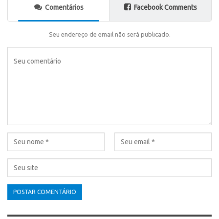
Comentários
Facebook Comments
Seu endereço de email não será publicado.