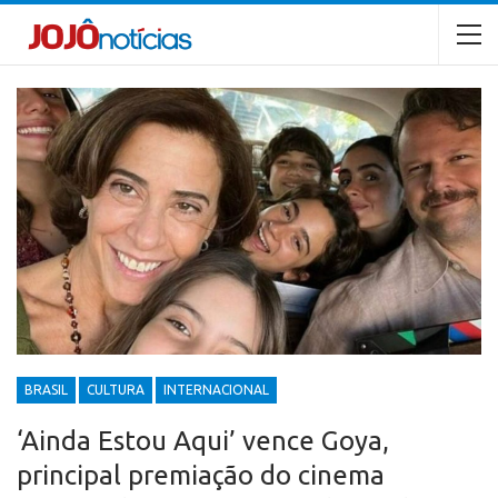
BRASIL
CULTURA
INTERNACIONAL
‘Ainda Estou Aqui’ vence Goya,
principal premiação do cinema