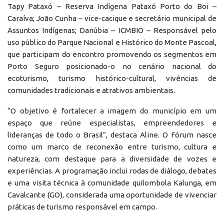
Tapy Pataxó – Reserva Indígena Pataxó Porto do Boi –
Caraíva; João Cunha – vice-cacique e secretário municipal de
Assuntos Indígenas; Danúbia – ICMBIO – Responsável pelo
uso público do Parque Nacional e Histórico do Monte Pascoal,
que participam do encontro promovendo os segmentos em
Porto Seguro posicionado-o no cenário nacional do
ecoturismo, turismo histórico-cultural, vivências de
comunidades tradicionais e atrativos ambientais.
“O objetivo é fortalecer a imagem do município em um
espaço que reúne especialistas, empreendedores e
lideranças de todo o Brasil”, destaca Aline. O Fórum nasce
como um marco de reconexão entre turismo, cultura e
natureza, com destaque para a diversidade de vozes e
experiências. A programação inclui rodas de diálogo, debates
e uma visita técnica à comunidade quilombola Kalunga, em
Cavalcante (GO), considerada uma oportunidade de vivenciar
práticas de turismo responsável em campo.