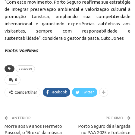
“Com este movimento, Porto Seguro reafirma sua estratégia
de integrar preservação ambiental e valorização cultural à
promoção turística, ampliando sua competitividade
internacional e garantindo experiências autênticas aos
visitantes, sempre com responsabilidade e
sustentabilidade”, considera o gestor da pasta, Guto Jones
Fonte: VoeNews
destaque
0
Facebook
Twitter
Compartilhar
ANTERIOR
PRÓXIMO
Morre aos 89 anos Hermeto
Porto Seguro dá a largada
Pascoal, o ‘Bruxo’ da música
no PAA 2025 e fortalece