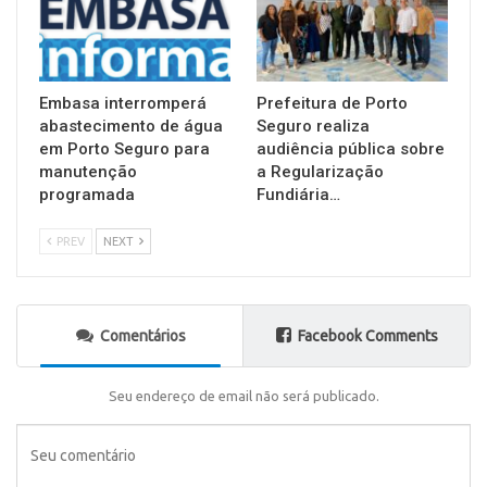
Embasa interromperá
Prefeitura de Porto
abastecimento de água
Seguro realiza
em Porto Seguro para
audiência pública sobre
manutenção
a Regularização
programada
Fundiária…
PREV
NEXT
Comentários
Facebook Comments
Seu endereço de email não será publicado.