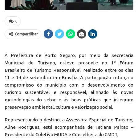
0
Compartilhar
A Prefeitura de Porto Seguro, por meio da Secretaria
Municipal de Turismo, esteve presente no 1º Fórum
Brasileiro de Turismo Responsável, realizado entre os dias
11 e 14 de setembro em Brasília. A participação reforça o
compromisso do município com o desenvolvimento do
turismo sustentável e responsável, alinhado às novas
metodologias do setor e às boas práticas que integram
preservação ambiental, cultura e valorização social.
Representando o destino, a Assessora Especial de Turismo,
Aline Rodrigues, está acompanhada de Tatiana Paixão –
Presidente do Coletivo MUDA e Conselheira do CMDT;