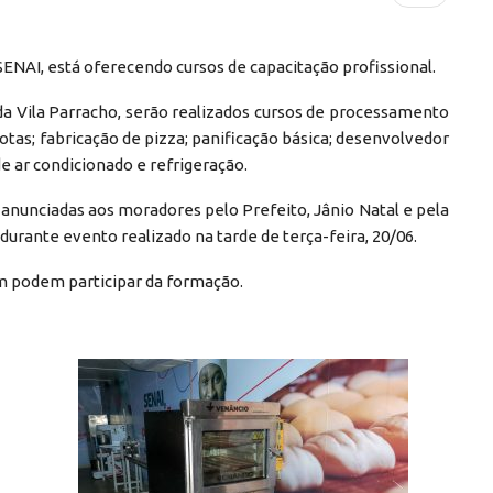
ENAI, está oferecendo cursos de capacitação profissional.
 da Vila Parracho, serão realizados cursos de processamento
otas; fabricação de pizza; panificação básica; desenvolvedor
 ar condicionado e refrigeração.
 anunciadas aos moradores pelo Prefeito, Jânio Natal e pela
, durante evento realizado na tarde de terça-feira, 20/06.
m podem participar da formação.