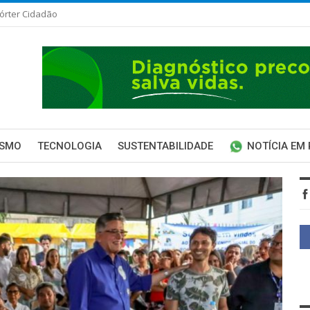
órter Cidadão
ISMO
TECNOLOGIA
SUSTENTABILIDADE
NOTÍCIA EM