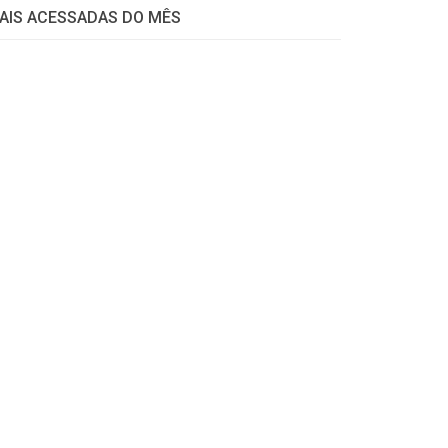
AIS ACESSADAS DO MÊS