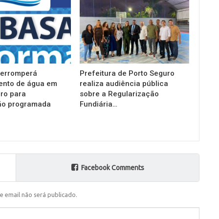
terromperá
Prefeitura de Porto Seguro
ento de água em
realiza audiência pública
ro para
sobre a Regularização
o programada
Fundiária…
Facebook Comments
e email não será publicado.