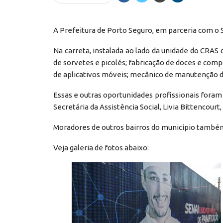
A Prefeitura de Porto Seguro, em parceria com o S
Na carreta, instalada ao lado da unidade do CRAS
de sorvetes e picolés; fabricação de doces e comp
de aplicativos móveis; mecânico de manutenção de
Essas e outras oportunidades profissionais foram
Secretária da Assistência Social, Livia Bittencourt
Moradores de outros bairros do município també
Veja galeria de fotos abaixo: