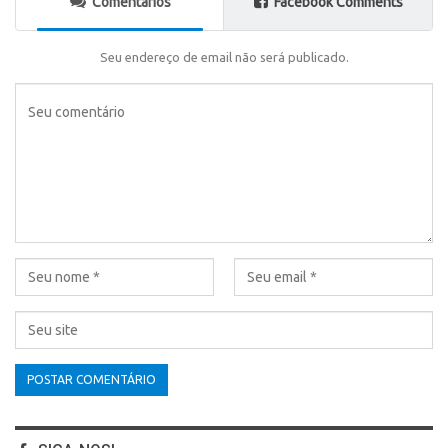
Comentários
Facebook Comments
Seu endereço de email não será publicado.