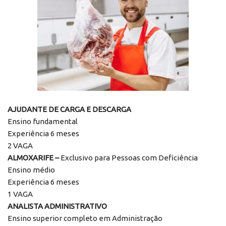
AJUDANTE DE CARGA E DESCARGA
Ensino fundamental
Experiência 6 meses
2 VAGA
ALMOXARIFE –
Exclusivo para Pessoas com Deficiência
Ensino médio
Experiência 6 meses
1 VAGA
ANALISTA ADMINISTRATIVO
Ensino superior completo em Administração