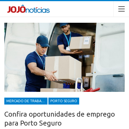
MERCADO DE TRABALHO
PORTO SEGURO
Confira oportunidades de emprego
para Porto Seguro