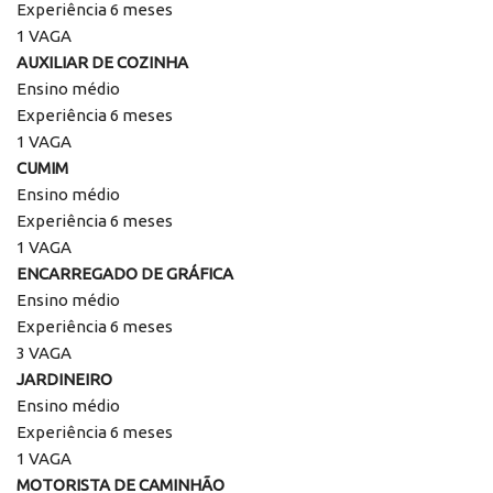
Experiência 6 meses
1 VAGA
AUXILIAR DE COZINHA
Ensino médio
Experiência 6 meses
1 VAGA
CUMIM
Ensino médio
Experiência 6 meses
1 VAGA
ENCARREGADO DE GRÁFICA
Ensino médio
Experiência 6 meses
3 VAGA
JARDINEIRO
Ensino médio
Experiência 6 meses
1 VAGA
MOTORISTA DE CAMINHÃO