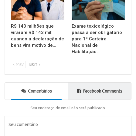
R$ 143 milhões que
Exame toxicológico
viraram R$ 143 mil:
passa a ser obrigatório
quando a declaração de
para 1ª Carteira
bens vira motivo de…
Nacional de
Habilitação…
PREV
NEXT
Comentários
Facebook Comments
Seu endereço de email não será publicado.