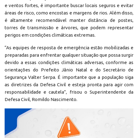
e ventos fortes, é importante buscar locais seguros e evitar
áreas de risco, como encostas e margens de rios. Além disso,
é altamente recomendável manter distância de postes,
torres de transmissão e árvores, que podem representar
perigos em condições climáticas extremas.
“As equipes de resposta de emergência estão mobilizadas e
preparadas para enfrentar qualquer situação que possa surgir
devido a essas condições climáticas adversas, conforme as
orientações do Prefeito Jânio Natal e do Secretário de
Segurança Valter Serpa. É importante que a população siga
as diretrizes da Defesa Civil e esteja pronta para agir com
responsabilidade e cautela”, frisou o Superintendente da
Defesa Civil, Romildo Nascimento.