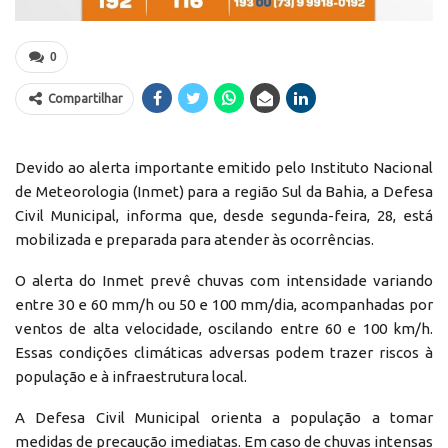
0
Compartilhar
Devido ao alerta importante emitido pelo Instituto Nacional
de Meteorologia (Inmet) para a região Sul da Bahia, a Defesa
Civil Municipal, informa que, desde segunda-feira, 28, está
mobilizada e preparada para atender às ocorrências.
O alerta do Inmet prevê chuvas com intensidade variando
entre 30 e 60 mm/h ou 50 e 100 mm/dia, acompanhadas por
ventos de alta velocidade, oscilando entre 60 e 100 km/h.
Essas condições climáticas adversas podem trazer riscos à
população e à infraestrutura local.
A Defesa Civil Municipal orienta a população a tomar
medidas de precaução imediatas. Em caso de chuvas intensas