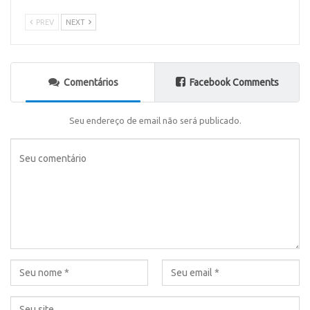
PREV
NEXT
Comentários
Facebook Comments
Seu endereço de email não será publicado.