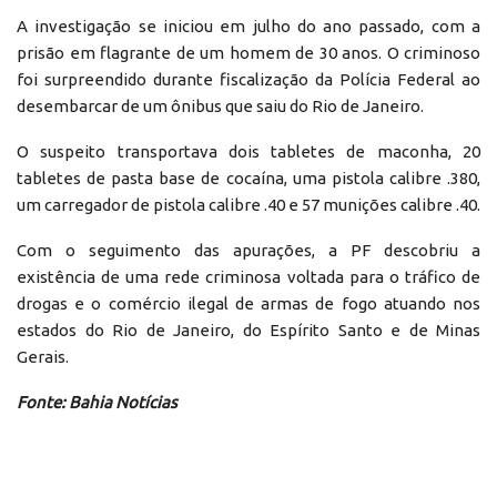
A investigação se iniciou em julho do ano passado, com a
prisão em flagrante de um homem de 30 anos. O criminoso
foi surpreendido durante fiscalização da Polícia Federal ao
desembarcar de um ônibus que saiu do Rio de Janeiro.
O suspeito transportava dois tabletes de maconha, 20
tabletes de pasta base de cocaína, uma pistola calibre .380,
um carregador de pistola calibre .40 e 57 munições calibre .40.
Com o seguimento das apurações, a PF descobriu a
existência de uma rede criminosa voltada para o tráfico de
drogas e o comércio ilegal de armas de fogo atuando nos
estados do Rio de Janeiro, do Espírito Santo e de Minas
Gerais.
Fonte: Bahia Notícias