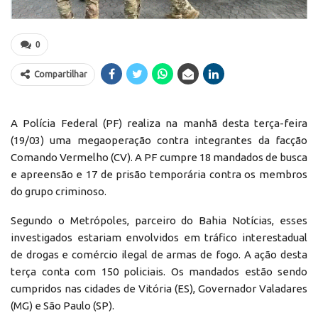
0
Compartilhar
A Polícia Federal (PF) realiza na manhã desta terça-feira
(19/03) uma megaoperação contra integrantes da facção
Comando Vermelho (CV). A PF cumpre 18 mandados de busca
e apreensão e 17 de prisão temporária contra os membros
do grupo criminoso.
Segundo o Metrópoles, parceiro do Bahia Notícias, esses
investigados estariam envolvidos em tráfico interestadual
de drogas e comércio ilegal de armas de fogo. A ação desta
terça conta com 150 policiais. Os mandados estão sendo
cumpridos nas cidades de Vitória (ES), Governador Valadares
(MG) e São Paulo (SP).