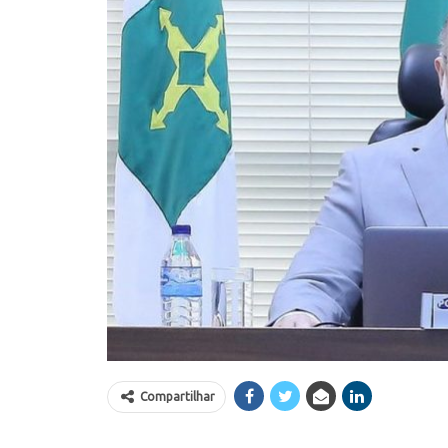
Compartilhar