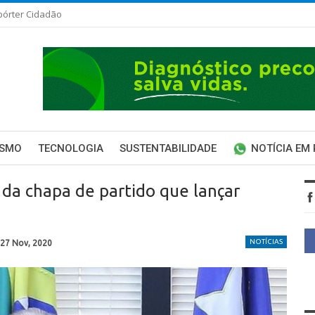
pórter Cidadão
ISMO
TECNOLOGIA
SUSTENTABILIDADE
NOTÍCIA EM
da chapa de partido que lançar
NOTÍCIAS
27 Nov, 2020