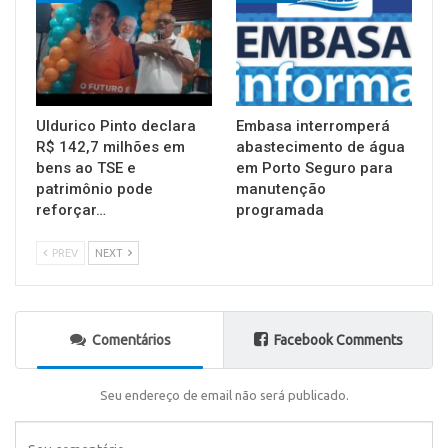
Uldurico Pinto declara
Embasa interromperá
R$ 142,7 milhões em
abastecimento de água
bens ao TSE e
em Porto Seguro para
patrimônio pode
manutenção
reforçar…
programada
PREV
NEXT
Comentários
Facebook Comments
Seu endereço de email não será publicado.