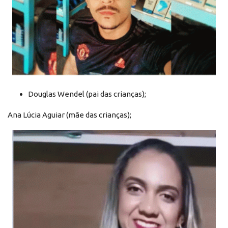
Douglas Wendel (pai das crianças);
Ana Lúcia Aguiar (mãe das crianças);