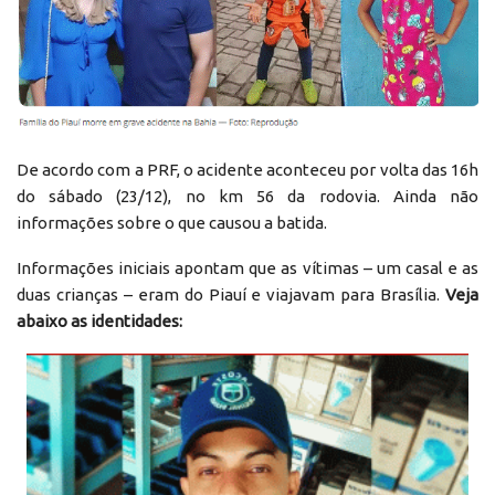
De acordo com a PRF, o acidente aconteceu por volta das 16h
do sábado (23/12), no km 56 da rodovia. Ainda não
informações sobre o que causou a batida.
Informações iniciais apontam que as vítimas – um casal e as
duas crianças – eram do Piauí e viajavam para Brasília.
Veja
abaixo as identidades: