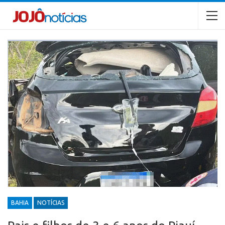
BAHIA
NOTÍCIAS