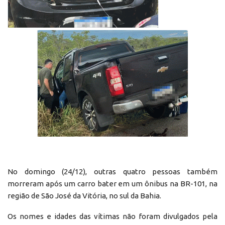
No domingo (24/12), outras quatro pessoas também
morreram após um carro bater em um ônibus na BR-101, na
região de São José da Vitória, no sul da Bahia.
Os nomes e idades das vítimas não foram divulgados pela