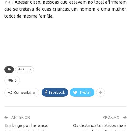
PRF. Apesar disso, pessoas que estavam no local afirmaram
que se tratava de duas crianças, um homem e uma mulher,
todos da mesma família.
destaque
0
Facebook
Twitter
Compartilhar
ANTERIOR
PRÓXIMO
Em briga por herança,
Os destinos turísticos mais