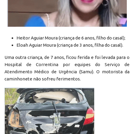
Heitor Aguiar Moura (criança de 6 anos, filho do casal);
Eloah Aguiar Moura (criança de 3 anos, filha do casal).
Uma outra criança, de 7 anos, ficou ferida e foi levada para o
Hospital de Correntina por equipes do Serviço de
Atendimento Médico de Urgência (Samu). O motorista da
caminhonete não sofreu ferimentos.