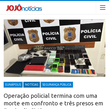
EUNÁPOLIS
NOTÍCIAS
SEGURANÇA PÚBLICA
Operação policial termina com uma
morte em confronto e três presos em