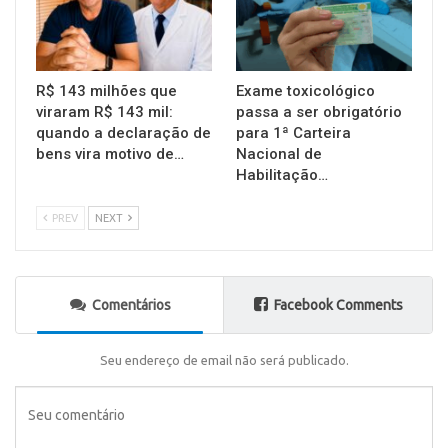
R$ 143 milhões que
Exame toxicológico
viraram R$ 143 mil:
passa a ser obrigatório
quando a declaração de
para 1ª Carteira
bens vira motivo de…
Nacional de
Habilitação…
PREV
NEXT
Comentários
Facebook Comments
Seu endereço de email não será publicado.