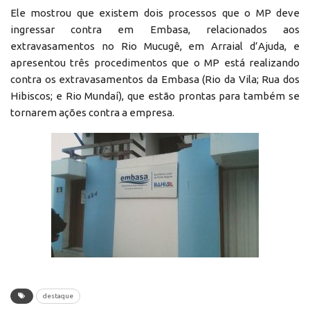
Ele mostrou que existem dois processos que o MP deve
ingressar contra em Embasa, relacionados aos
extravasamentos no Rio Mucugê, em Arraial d’Ajuda, e
apresentou três procedimentos que o MP está realizando
contra os extravasamentos da Embasa (Rio da Vila; Rua dos
Hibiscos; e Rio Mundaí), que estão prontas para também se
tornarem ações contra a empresa.
destaque