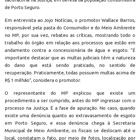
de Porto Seguro.
Em entrevista ao Jojo Notícias, o promotor Wallace Barros,
responsável pela pasta do Consumidor e do Meio Ambiente
no MP, por sua vez, rebateu as críticas, mostrando todo o
trabalho do órgão em relação aos processos que estão em
andamento contra a concessionária de água e esgoto. “É
importante destacar que as multas judiciais têm a natureza
do dano que está sendo praticado, no sentido de
recuperação. Praticamente, todas possuem multas acima de
R$ 1 milhão”, considera o promotor.
O representante do MP explicou que existe um
procedimento a ser cumprido, antes do MP ingressar com o
processo na Justiça. É a fase de apuração. No caso, quando
existe uma denúncia quanto ao extravasamento de esgoto
em Porto Seguro, e essa denúncia chega à Secretaria
Municipal de Meio Ambiente, os fiscais se deslocam até o
local, constatam o fato, por meio de fotos, localização por