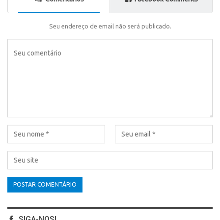
Seu endereço de email não será publicado.
SIGA-NOS!