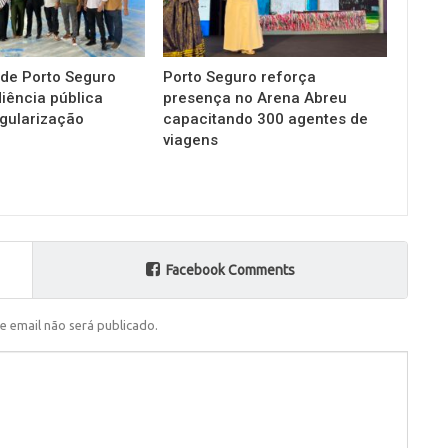
 de Porto Seguro
Porto Seguro reforça
diência pública
presença no Arena Abreu
gularização
capacitando 300 agentes de
viagens
Facebook Comments
e email não será publicado.