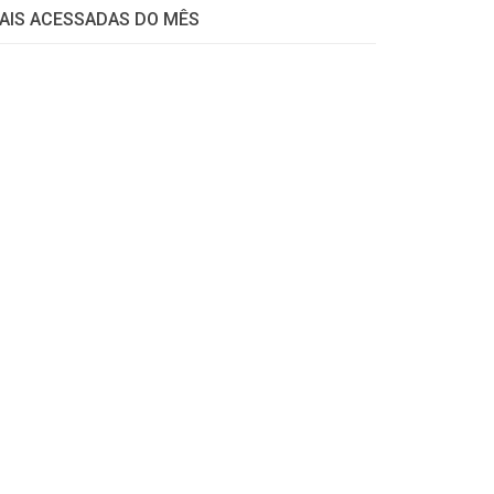
AIS ACESSADAS DO MÊS