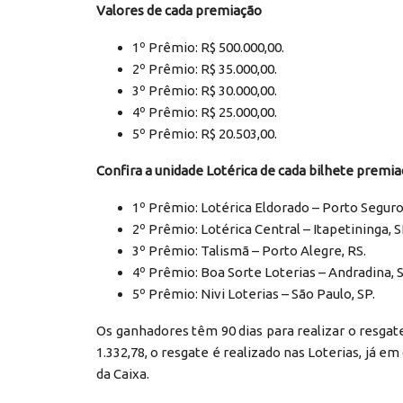
Valores de cada premiação
1º Prêmio: R$ 500.000,00.
2º Prêmio: R$ 35.000,00.
3º Prêmio: R$ 30.000,00.
4º Prêmio: R$ 25.000,00.
5º Prêmio: R$ 20.503,00.
Confira a unidade Lotérica de cada bilhete premi
1º Prêmio: Lotérica Eldorado – Porto Seguro
2º Prêmio: Lotérica Central – Itapetininga, S
3º Prêmio: Talismã – Porto Alegre, RS.
4º Prêmio: Boa Sorte Loterias – Andradina, S
5º Prêmio: Nivi Loterias – São Paulo, SP.
Os ganhadores têm 90 dias para realizar o resgat
1.332,78, o resgate é realizado nas Loterias, já 
da Caixa.