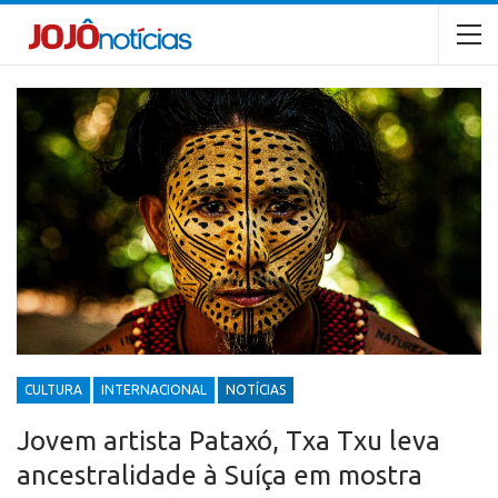
CULTURA
INTERNACIONAL
NOTÍCIAS
Jovem artista Pataxó, Txa Txu leva
ancestralidade à Suíça em mostra