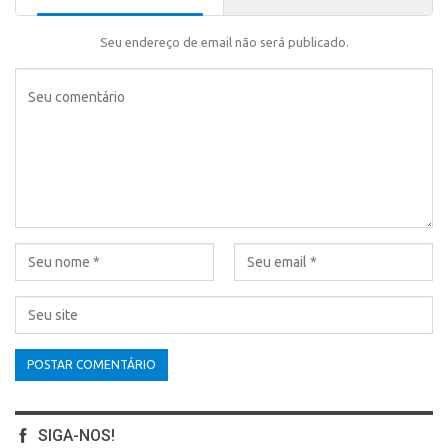
Seu endereço de email não será publicado.
SIGA-NOS!