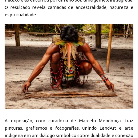
O resultado revela camadas de ancestralidade, natureza e
espiritualidade.
A exposição, com curadoria de Marcelo Mendonça, traz
pinturas, grafismos e fotografias, unindo LandArt e arte
indígena em um diálogo simbólico sobre dualidade e conexão