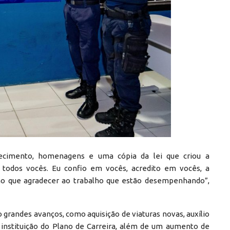
hecimento, homenagens e uma cópia da lei que criou a
todos vocês. Eu confio em vocês, acredito em vocês, a
ho que agradecer ao trabalho que estão desempenhando”,
o grandes avanços, como aquisição de viaturas novas, auxílio
 instituição do Plano de Carreira, além de um aumento de