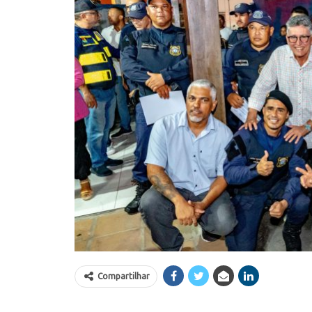
Compartilhar