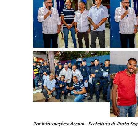
Por Informações: Ascom – Prefeitura de Porto Se