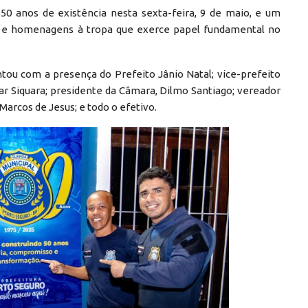
50 anos de existência nesta sexta-feira, 9 de maio, e um
 e homenagens à tropa que exerce papel fundamental no
tou com a presença do Prefeito Jânio Natal; vice-prefeito
mar Siquara; presidente da Câmara, Dilmo Santiago; vereador
arcos de Jesus; e todo o efetivo.