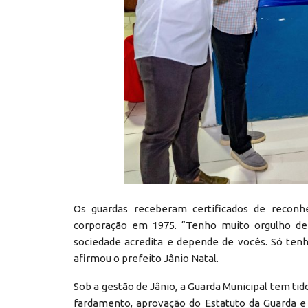
Os guardas receberam certificados de recon
corporação em 1975. “Tenho muito orgulho de 
sociedade acredita e depende de vocês. Só ten
afirmou o prefeito Jânio Natal.
Sob a gestão de Jânio, a Guarda Municipal tem tid
fardamento, aprovação do Estatuto da Guarda e