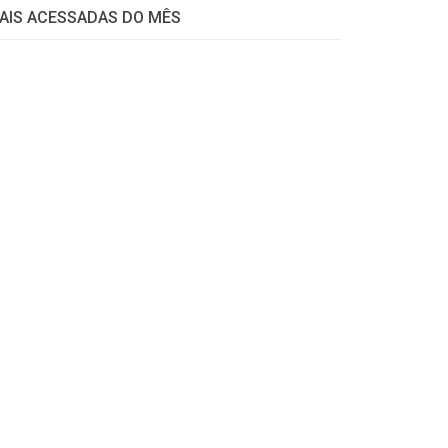
AIS ACESSADAS DO MÊS