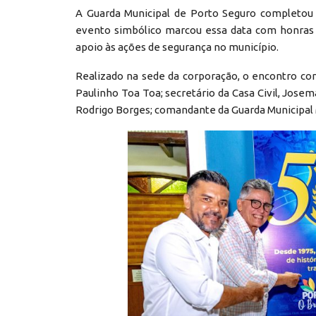
A Guarda Municipal de Porto Seguro completou 
evento simbólico marcou essa data com honras
apoio às ações de segurança no município.
Realizado na sede da corporação, o encontro con
Paulinho Toa Toa; secretário da Casa Civil, Jose
Rodrigo Borges; comandante da Guarda Municipal M