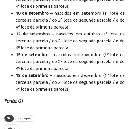
4º lote da primeira parcela)
10 de setembro
– nascidos em setembro (1º lote da
terceira parcela / do 2º lote da segunda parcela / e do
4º lote da primeira parcela)
12 de setembro
– nascidos em outubro (1º lote da
terceira parcela / do 2º lote da segunda parcela / e do
4º lote da primeira parcela)
15 de setembro
– nascidos em novembro (1º lote da
terceira parcela / do 2º lote da segunda parcela / e do
4º lote da primeira parcela)
19 de setembro
– nascidos em dezembro (1º lote da
terceira parcela / do 2º lote da segunda parcela / e do
4º lote da primeira parcela)
Fonte: G1
destaque
0