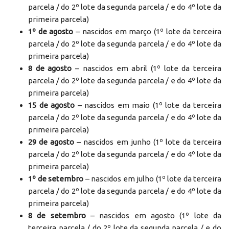
parcela / do 2º lote da segunda parcela / e do 4º lote da
primeira parcela)
1º de agosto
– nascidos em março (1º lote da terceira
parcela / do 2º lote da segunda parcela / e do 4º lote da
primeira parcela)
8 de agosto
– nascidos em abril (1º lote da terceira
parcela / do 2º lote da segunda parcela / e do 4º lote da
primeira parcela)
15 de agosto
– nascidos em maio (1º lote da terceira
parcela / do 2º lote da segunda parcela / e do 4º lote da
primeira parcela)
29 de agosto
– nascidos em junho (1º lote da terceira
parcela / do 2º lote da segunda parcela / e do 4º lote da
primeira parcela)
1º de setembro
– nascidos em julho (1º lote da terceira
parcela / do 2º lote da segunda parcela / e do 4º lote da
primeira parcela)
8 de setembro
– nascidos em agosto (1º lote da
terceira parcela / do 2º lote da segunda parcela / e do