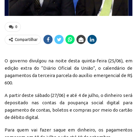
0
Compartilhar
O governo divulgou na noite desta quinta-feira (25/06), em
edição extra do “Diário Oficial da União”, o calendário de
pagamentos da terceira parcela do auxílio emergencial de R$
600.
A partir deste sábado (27/06) e até 4 de julho, o dinheiro será
depositado nas contas da poupança social digital para
pagamento de contas, boletos e compras por meio do cartão
de débito digital.
Para quem vai fazer saque em dinheiro, os pagamentos