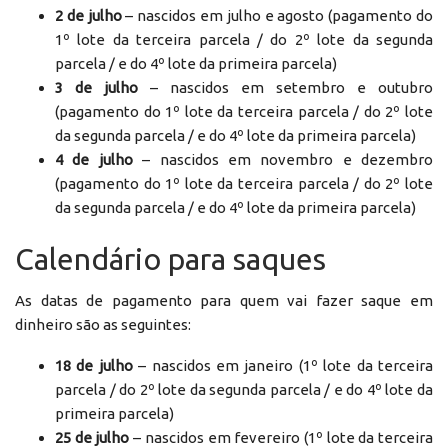
2 de julho
– nascidos em julho e agosto (pagamento do
1º lote da terceira parcela / do 2º lote da segunda
parcela / e do 4º lote da primeira parcela)
3 de julho
– nascidos em setembro e outubro
(pagamento do 1º lote da terceira parcela / do 2º lote
da segunda parcela / e do 4º lote da primeira parcela)
4 de julho
– nascidos em novembro e dezembro
(pagamento do 1º lote da terceira parcela / do 2º lote
da segunda parcela / e do 4º lote da primeira parcela)
Calendário para saques
As datas de pagamento para quem vai fazer saque em
dinheiro são as seguintes:
18 de julho
– nascidos em janeiro (1º lote da terceira
parcela / do 2º lote da segunda parcela / e do 4º lote da
primeira parcela)
25 de julho
– nascidos em fevereiro (1º lote da terceira