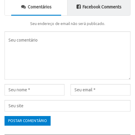
Comentários
Facebook Comments
Seu endereço de email não será publicado.