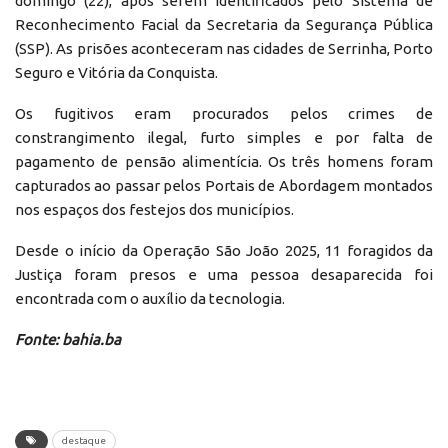
domingo (22), após serem identificados pelo Sistema de
Reconhecimento Facial da Secretaria da Segurança Pública
(SSP). As prisões aconteceram nas cidades de Serrinha, Porto
Seguro e Vitória da Conquista.
Os fugitivos eram procurados pelos crimes de
constrangimento ilegal, furto simples e por falta de
pagamento de pensão alimentícia. Os três homens foram
capturados ao passar pelos Portais de Abordagem montados
nos espaços dos festejos dos municípios.
Desde o início da Operação São João 2025, 11 foragidos da
Justiça foram presos e uma pessoa desaparecida foi
encontrada com o auxílio da tecnologia.
Fonte: bahia.ba
destaque