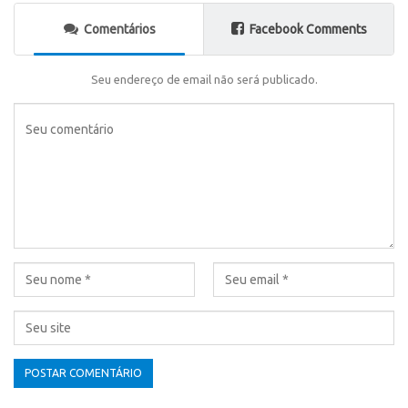
Comentários
Facebook Comments
Seu endereço de email não será publicado.