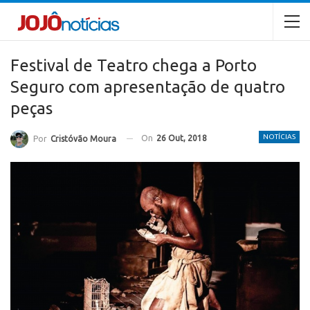
Festival de Teatro chega a Porto
Seguro com apresentação de quatro
peças
NOTÍCIAS
On
26 Out, 2018
Por
Cristóvão Moura