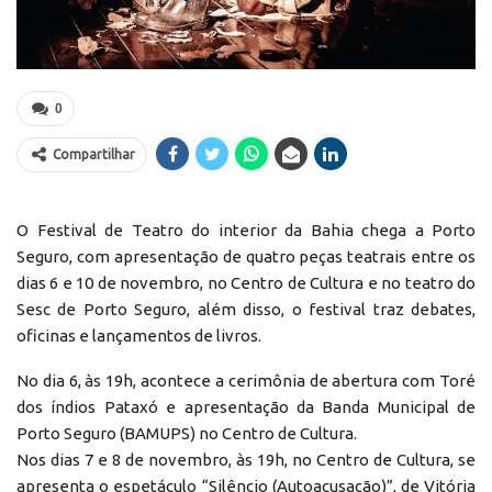
0
Compartilhar
O Festival de Teatro do interior da Bahia chega a Porto
Seguro, com apresentação de quatro peças teatrais entre os
dias 6 e 10 de novembro, no Centro de Cultura e no teatro do
Sesc de Porto Seguro, além disso, o festival traz debates,
oficinas e lançamentos de livros.
No dia 6, às 19h, acontece a cerimônia de abertura com Toré
dos índios Pataxó e apresentação da Banda Municipal de
Porto Seguro (BAMUPS) no Centro de Cultura.
Nos dias 7 e 8 de novembro, às 19h, no Centro de Cultura, se
apresenta o espetáculo “Silêncio (Autoacusação)”, de Vitória