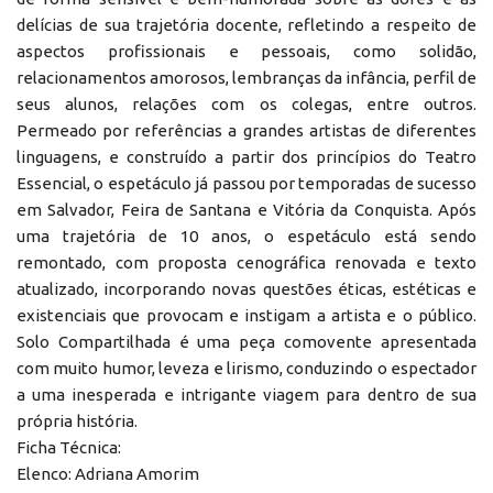
delícias de sua trajetória docente, refletindo a respeito de
aspectos profissionais e pessoais, como solidão,
relacionamentos amorosos, lembranças da infância, perfil de
seus alunos, relações com os colegas, entre outros.
Permeado por referências a grandes artistas de diferentes
linguagens, e construído a partir dos princípios do Teatro
Essencial, o espetáculo já passou por temporadas de sucesso
em Salvador, Feira de Santana e Vitória da Conquista. Após
uma trajetória de 10 anos, o espetáculo está sendo
remontado, com proposta cenográfica renovada e texto
atualizado, incorporando novas questões éticas, estéticas e
existenciais que provocam e instigam a artista e o público.
Solo Compartilhada é uma peça comovente apresentada
com muito humor, leveza e lirismo, conduzindo o espectador
a uma inesperada e intrigante viagem para dentro de sua
própria história.
Ficha Técnica:
Elenco: Adriana Amorim