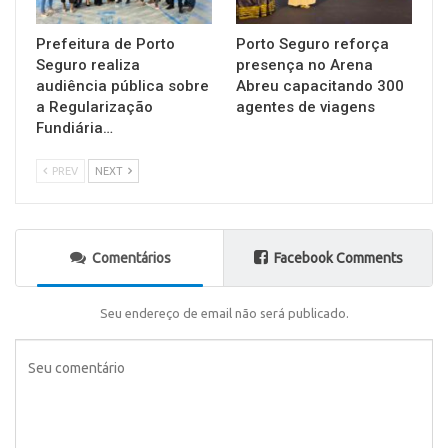
Prefeitura de Porto
Porto Seguro reforça
Seguro realiza
presença no Arena
audiência pública sobre
Abreu capacitando 300
a Regularização
agentes de viagens
Fundiária…
PREV
NEXT
Comentários
Facebook Comments
Seu endereço de email não será publicado.