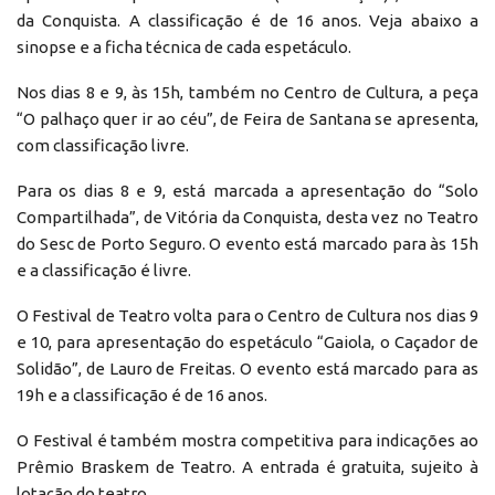
da Conquista. A classificação é de 16 anos. Veja abaixo a
sinopse e a ficha técnica de cada espetáculo.
Nos dias 8 e 9, às 15h, também no Centro de Cultura, a peça
“O palhaço quer ir ao céu”, de Feira de Santana se apresenta,
com classificação livre.
Para os dias 8 e 9, está marcada a apresentação do “Solo
Compartilhada”, de Vitória da Conquista, desta vez no Teatro
do Sesc de Porto Seguro. O evento está marcado para às 15h
e a classificação é livre.
O Festival de Teatro volta para o Centro de Cultura nos dias 9
e 10, para apresentação do espetáculo “Gaiola, o Caçador de
Solidão”, de Lauro de Freitas. O evento está marcado para as
19h e a classificação é de 16 anos.
O Festival é também mostra competitiva para indicações ao
Prêmio Braskem de Teatro. A entrada é gratuita, sujeito à
lotação do teatro.