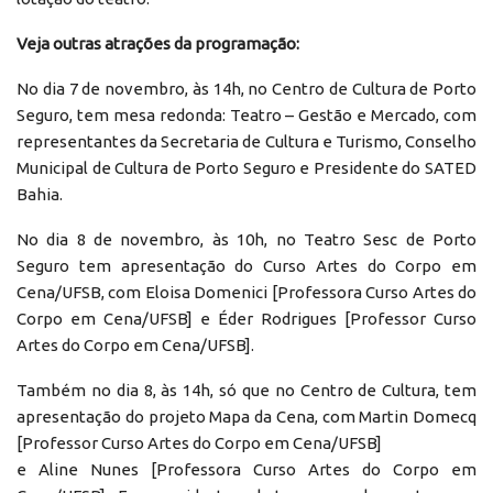
Veja outras atrações da programação:
No dia 7 de novembro, às 14h, no Centro de Cultura de Porto
Seguro, tem mesa redonda: Teatro – Gestão e Mercado, com
representantes da Secretaria de Cultura e Turismo, Conselho
Municipal de Cultura de Porto Seguro e Presidente do SATED
Bahia.
No dia 8 de novembro, às 10h, no Teatro Sesc de Porto
Seguro tem apresentação do Curso Artes do Corpo em
Cena/UFSB, com Eloisa Domenici [Professora Curso Artes do
Corpo em Cena/UFSB] e Éder Rodrigues [Professor Curso
Artes do Corpo em Cena/UFSB].
Também no dia 8, às 14h, só que no Centro de Cultura, tem
apresentação do projeto Mapa da Cena, com Martin Domecq
[Professor Curso Artes do Corpo em Cena/UFSB]
e Aline Nunes [Professora Curso Artes do Corpo em