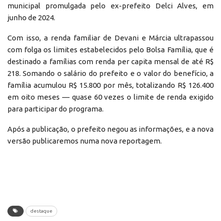
municipal promulgada pelo ex-prefeito Delci Alves, em
junho de 2024.
Com isso, a renda familiar de Devani e Márcia ultrapassou
com folga os limites estabelecidos pelo Bolsa Família, que é
destinado a famílias com renda per capita mensal de até R$
218. Somando o salário do prefeito e o valor do benefício, a
família acumulou R$ 15.800 por mês, totalizando R$ 126.400
em oito meses — quase 60 vezes o limite de renda exigido
para participar do programa.
Após a publicação, o prefeito negou as informações, e a nova
versão publicaremos numa nova reportagem.
destaque