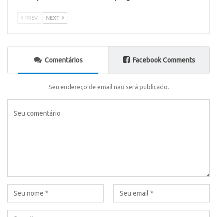
PREV
NEXT
Comentários
Facebook Comments
Seu endereço de email não será publicado.