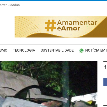
órter Cidadão
ISMO
TECNOLOGIA
SUSTENTABILIDADE
NOTÍCIA EM