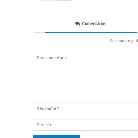
Comentários
Seu endereço d