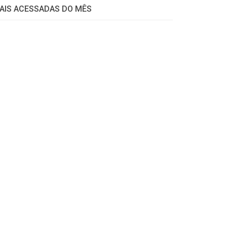
AIS ACESSADAS DO MÊS