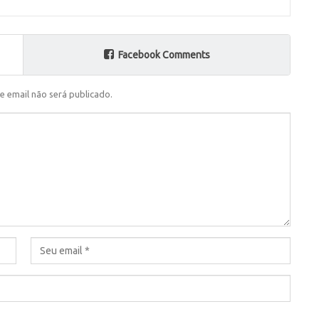
Facebook Comments
e email não será publicado.