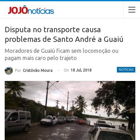
Disputa no transporte causa
problemas de Santo André a Guaiú
Moradores de Guaiú ficam sem locomoção ou
pagam mais caro pelo trajeto
NOTÍCIAS
On
18 Jul, 2018
Por
Cristóvão Moura