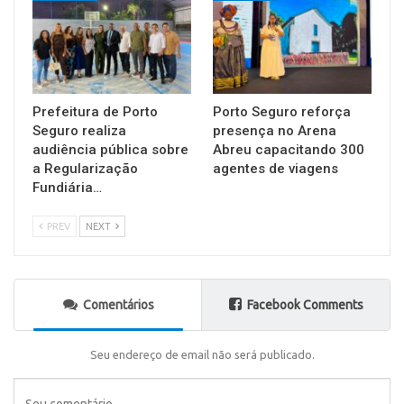
Prefeitura de Porto
Porto Seguro reforça
Seguro realiza
presença no Arena
audiência pública sobre
Abreu capacitando 300
a Regularização
agentes de viagens
Fundiária…
PREV
NEXT
Comentários
Facebook Comments
Seu endereço de email não será publicado.