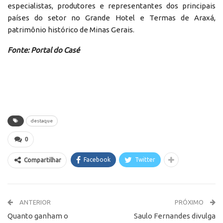
especialistas, produtores e representantes dos principais
países do setor no Grande Hotel e Termas de Araxá,
patrimônio histórico de Minas Gerais.
Fonte: Portal do Casé
destaque
0
Facebook
Twitter
Compartilhar
ANTERIOR
PRÓXIMO
Quanto ganham o
Saulo Fernandes divulga