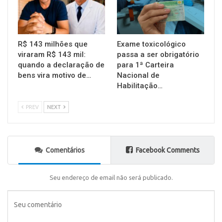
R$ 143 milhões que
Exame toxicológico
viraram R$ 143 mil:
passa a ser obrigatório
quando a declaração de
para 1ª Carteira
bens vira motivo de…
Nacional de
Habilitação…
PREV
NEXT
Comentários
Facebook Comments
Seu endereço de email não será publicado.