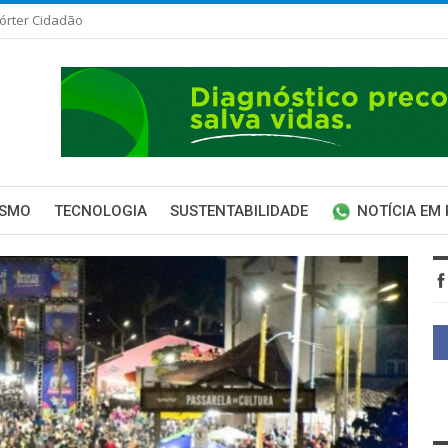
órter Cidadão
ISMO
TECNOLOGIA
SUSTENTABILIDADE
NOTÍCIA EM