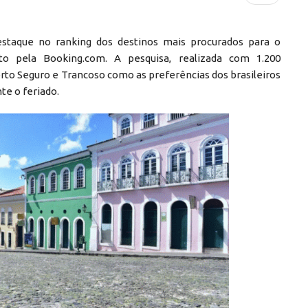
staque no ranking dos destinos mais procurados para o
to pela Booking.com. A pesquisa, realizada com 1.200
Porto Seguro e Trancoso como as preferências dos brasileiros
te o feriado.