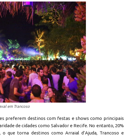
aval em Trancoso
es preferem destinos com festas e shows como principais
laridade de cidades como Salvador e Recife. No entanto, 20%
 o que torna destinos como Arraial d’Ajuda, Trancoso e