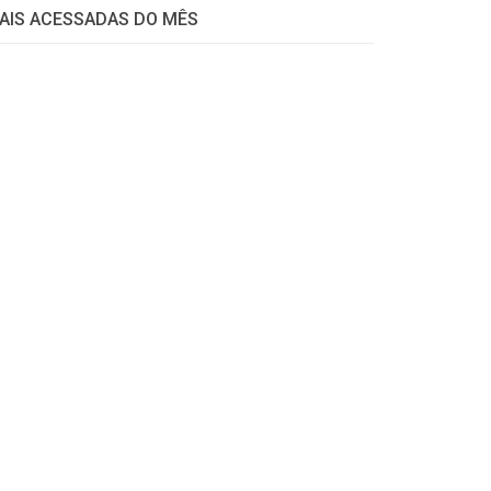
AIS ACESSADAS DO MÊS