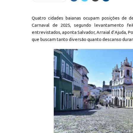
Quatro cidades baianas ocupam posições de de
Carnaval de 2025, segundo levantamento fei
entrevistados, aponta Salvador, Arraial d’Ajuda, 
que buscam tanto diversão quanto descanso duran