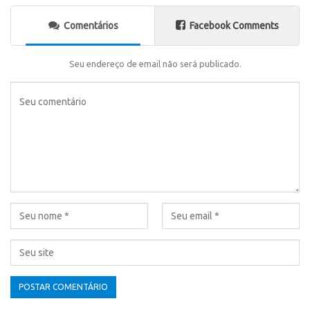
Comentários
Facebook Comments
Seu endereço de email não será publicado.