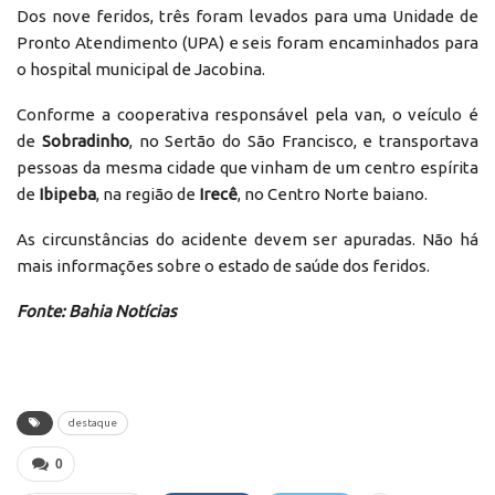
Dos nove feridos, três foram levados para uma Unidade de
Pronto Atendimento (UPA) e seis foram encaminhados para
o hospital municipal de Jacobina.
Conforme a cooperativa responsável pela van, o veículo é
de
Sobradinho
, no Sertão do São Francisco, e transportava
pessoas da mesma cidade que vinham de um centro espírita
de
Ibipeba
, na região de
Irecê
, no Centro Norte baiano.
As circunstâncias do acidente devem ser apuradas. Não há
mais informações sobre o estado de saúde dos feridos.
Fonte: Bahia Notícias
destaque
0