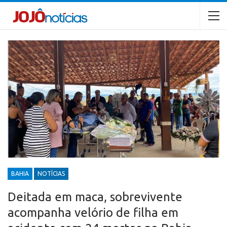
BAHIA
NOTÍCIAS
Deitada em maca, sobrevivente
acompanha velório de filha em