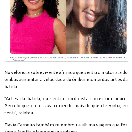
No velório, a sobrevivente afirmou que sentiu o motorista do
ônibus aumentar a velocidade do ônibus momentos antes da
batida.
“Antes da batida, eu senti o motorista correr um pouco.
Percebi que ele estava correndo mais do que ele vinha, eu
senti”, relatou.
Flávia Carneiro também relembrou a última viagem que fez
com a família e lamentou o acidente.