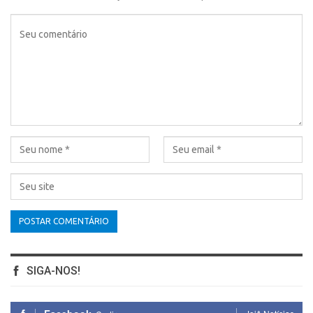
SIGA-NOS!