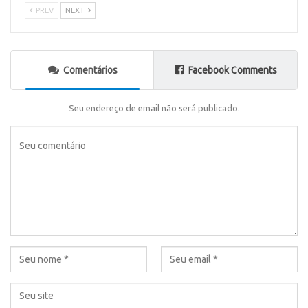
PREV
NEXT
Comentários
Facebook Comments
Seu endereço de email não será publicado.