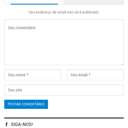
Seu endereço de email não será publicado.
SIGA-NOS!