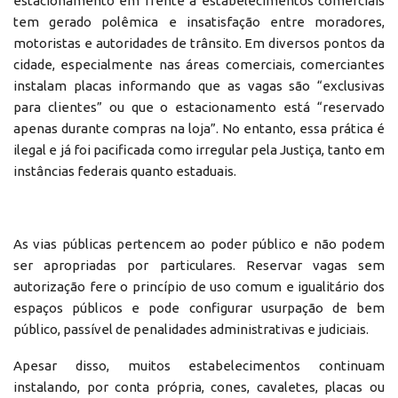
estacionamento em frente a estabelecimentos comerciais
tem gerado polêmica e insatisfação entre moradores,
motoristas e autoridades de trânsito. Em diversos pontos da
cidade, especialmente nas áreas comerciais, comerciantes
instalam placas informando que as vagas são “exclusivas
para clientes” ou que o estacionamento está “reservado
apenas durante compras na loja”. No entanto, essa prática é
ilegal e já foi pacificada como irregular pela Justiça, tanto em
instâncias federais quanto estaduais.
As vias públicas pertencem ao poder público e não podem
ser apropriadas por particulares. Reservar vagas sem
autorização fere o princípio de uso comum e igualitário dos
espaços públicos e pode configurar usurpação de bem
público, passível de penalidades administrativas e judiciais.
Apesar disso, muitos estabelecimentos continuam
instalando, por conta própria, cones, cavaletes, placas ou