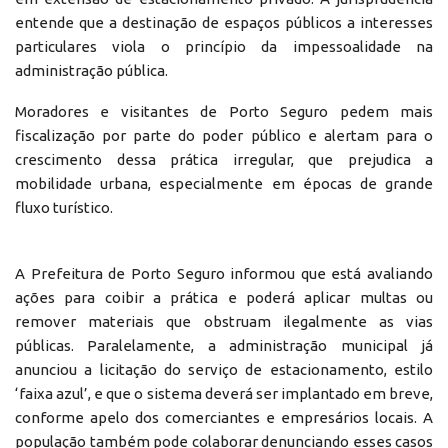
entende que a destinação de espaços públicos a interesses
particulares viola o princípio da impessoalidade na
administração pública.
Moradores e visitantes de Porto Seguro pedem mais
fiscalização por parte do poder público e alertam para o
crescimento dessa prática irregular, que prejudica a
mobilidade urbana, especialmente em épocas de grande
fluxo turístico.
A Prefeitura de Porto Seguro informou que está avaliando
ações para coibir a prática e poderá aplicar multas ou
remover materiais que obstruam ilegalmente as vias
públicas. Paralelamente, a administração municipal já
anunciou a licitação do serviço de estacionamento, estilo
‘faixa azul’, e que o sistema deverá ser implantado em breve,
conforme apelo dos comerciantes e empresários locais. A
população também pode colaborar denunciando esses casos