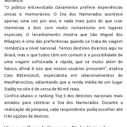
Nordeste.
“O público entrevistado claramente prefere experiências
únicas e memoráveis. O Dia dos Namorados acontece
apenas uma vez por ano, e nada mais justo do que criar
memórias a dois com muito romantismo em lugares
especiais. O levantamento mostra que São Miguel dos
Milagres é uma das preferências quando se trata de viagem
romântica a nível nacional. Temos destinos diversos aqui no
Brasil, mas o que todos têm em comum é a possibilidade de
uma viagem sofisticada e rápida, que vá muito além do
básico, afinal é isso que nossos usuários procuram”, explica
Caio Bittencourt, especialista em relacionamentos do
MeuPatrocínio, salientando que a renda média de um Sugar
Daddy no site é de cerca de 90 mil reais.
Confira abaixo o ranking Top 5 dos destinos nacionais mais
amados para celebrar o Dia dos Namorados. Durante a
realização da pesquisa, cada respondente podia escolher até
três opções de destino.