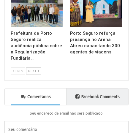
Prefeitura de Porto
Porto Seguro reforça
Seguro realiza
presença no Arena
audiência pública sobre
Abreu capacitando 300
a Regularização
agentes de viagens
Fundiária…
PREV
NEXT
Comentários
Facebook Comments
Seu endereço de email não será publicado.