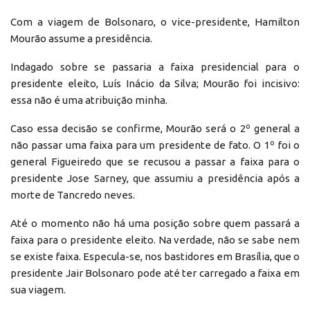
Com a viagem de Bolsonaro, o vice-presidente, Hamilton
Mourão assume a presidência.
Indagado sobre se passaria a faixa presidencial para o
presidente eleito, Luís Inácio da Silva; Mourão foi incisivo:
essa não é uma atribuição minha.
Caso essa decisão se confirme, Mourão será o 2º general a
não passar uma faixa para um presidente de fato. O 1º foi o
general Figueiredo que se recusou a passar a faixa para o
presidente Jose Sarney, que assumiu a presidência após a
morte de Tancredo neves.
Até o momento não há uma posição sobre quem passará a
faixa para o presidente eleito. Na verdade, não se sabe nem
se existe faixa. Especula-se, nos bastidores em Brasília, que o
presidente Jair Bolsonaro pode até ter carregado a faixa em
sua viagem.