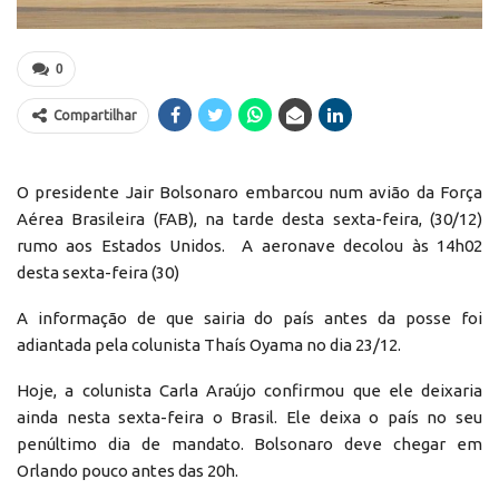
0
Compartilhar
O presidente Jair Bolsonaro embarcou num avião da Força
Aérea Brasileira (FAB), na tarde desta sexta-feira, (30/12)
rumo aos Estados Unidos. A aeronave decolou às 14h02
desta sexta-feira (30)
A informação de que sairia do país antes da posse foi
adiantada pela colunista Thaís Oyama no dia 23/12.
Hoje, a colunista Carla Araújo confirmou que ele deixaria
ainda nesta sexta-feira o Brasil. Ele deixa o país no seu
penúltimo dia de mandato. Bolsonaro deve chegar em
Orlando pouco antes das 20h.