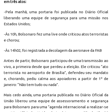
em três atos:
-Pela manhã, uma portaria foi publicada no Diário Oficial
liberando uma equipe de segurança para uma missão nos
Estados Unidos;
-Às 10h, Bolsonaro fez uma live onde criticou atos terroristas
e chorou;
-Às 14h02, foi registrada a decolagem da aeronave da FAB
Antes de partir, Bolsonaro participou de uma transmissão ao
vivo, a primeira desde que perdeu a eleição. Ele criticou “ato
terrorista no aeroporto de Brasília”, defendeu seu mandato
e, chorando, pediu calma aos apoiadores a partir de 1º de
janeiro: “Não tem tudo ou nada”.
Mais cedo ainda, uma portaria publicada no Diário Oficial da
União liberou uma equipe de assessoramento e segurança
para Bolsonaro para uma “agenda internacional a realizar-se