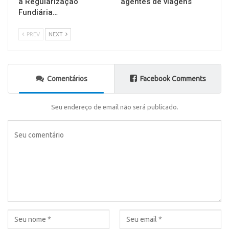
a Regularização
agentes de viagens
Fundiária…
PREV
NEXT
Comentários
Facebook Comments
Seu endereço de email não será publicado.