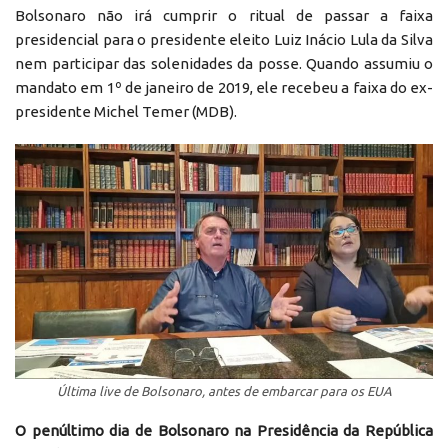
Bolsonaro não irá cumprir o ritual de passar a faixa
presidencial para o presidente eleito Luiz Inácio Lula da Silva
nem participar das solenidades da posse. Quando assumiu o
mandato em 1º de janeiro de 2019, ele recebeu a faixa do ex-
presidente Michel Temer (MDB).
Última live de Bolsonaro, antes de embarcar para os EUA
O penúltimo dia de Bolsonaro na Presidência da República