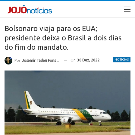
Bolsonaro viaja para os EUA;
presidente deixa o Brasil a dois dias
do fim do mandato.
NOTÍCIAS
On
30 Dez, 2022
Por
Josemir Tadeu Fonseca