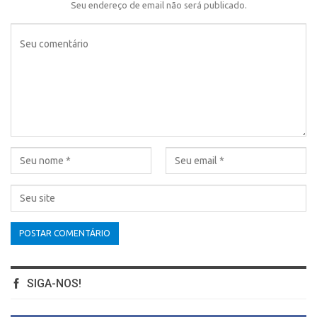
Seu endereço de email não será publicado.
SIGA-NOS!