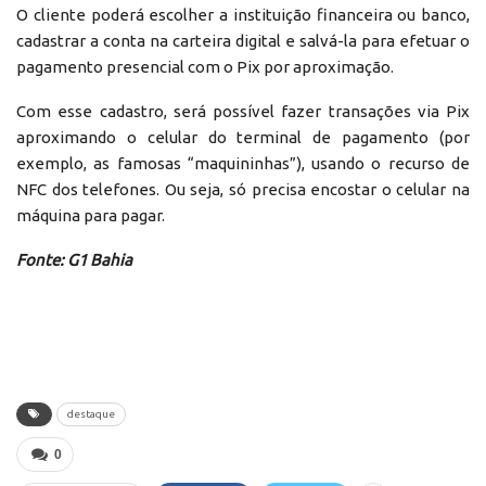
O cliente poderá escolher a instituição financeira ou banco,
cadastrar a conta na carteira digital e salvá-la para efetuar o
pagamento presencial com o Pix por aproximação.
Com esse cadastro, será possível fazer transações via Pix
aproximando o celular do terminal de pagamento (por
exemplo, as famosas “maquininhas”), usando o recurso de
NFC dos telefones. Ou seja, só precisa encostar o celular na
máquina para pagar.
Fonte: G1 Bahia
destaque
0