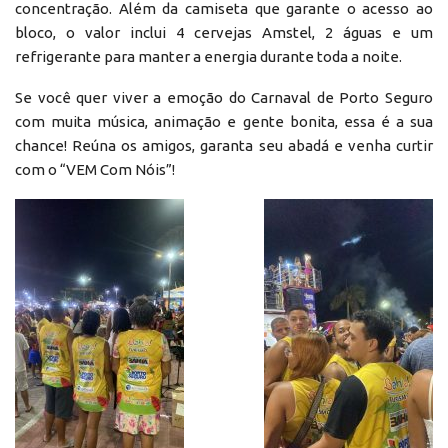
concentração. Além da camiseta que garante o acesso ao
bloco, o valor inclui 4 cervejas Amstel, 2 águas e um
refrigerante para manter a energia durante toda a noite.
Se você quer viver a emoção do Carnaval de Porto Seguro
com muita música, animação e gente bonita, essa é a sua
chance! Reúna os amigos, garanta seu abadá e venha curtir
com o “VEM Com Nóis”!