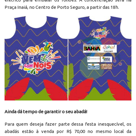
Praça Inaiá, no Centro de Porto Seguro, a partir das 18h.
Ainda dá tempo de garantir o seu abadá!
Para quem deseja fazer parte dessa festa inesquecível, os
abadás estão à venda por R$ 70,00 no mesmo local da