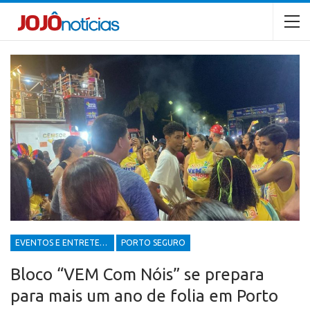
EVENTOS E ENTRETENIMENTOS
PORTO SEGURO
Bloco “VEM Com Nóis” se prepara
para mais um ano de folia em Porto