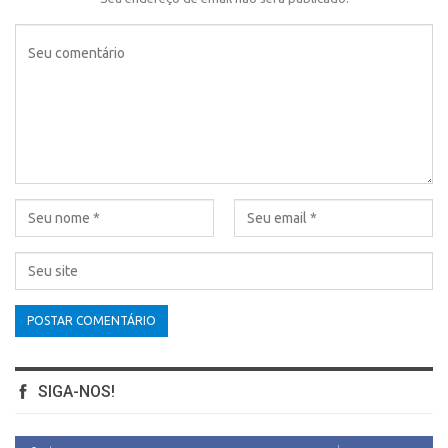
SIGA-NOS!