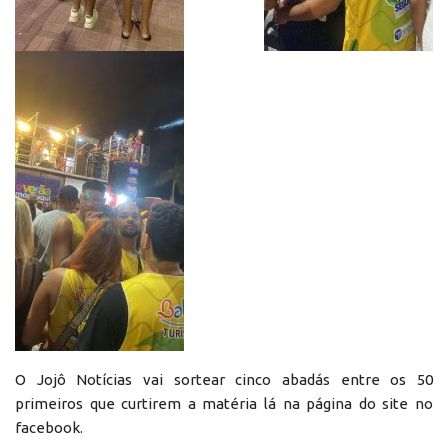
O Jojô Notícias vai sortear cinco abadás entre os 50
primeiros que curtirem a matéria lá na página do site no
facebook.