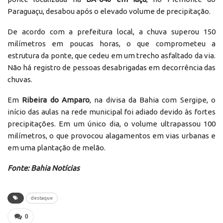
Paraguaçu, desabou após o elevado volume de precipitação.
De acordo com a prefeitura local, a chuva superou 150
milímetros em poucas horas, o que comprometeu a
estrutura da ponte, que cedeu em um trecho asfaltado da via.
Não há registro de pessoas desabrigadas em decorrência das
chuvas.
Em
Ribeira do Amparo
, na divisa da Bahia com Sergipe, o
início das aulas na rede municipal foi adiado devido às fortes
precipitações. Em um único dia, o volume ultrapassou 100
milímetros, o que provocou alagamentos em vias urbanas e
em uma plantação de melão.
Fonte: Bahia Notícias
destaque
0