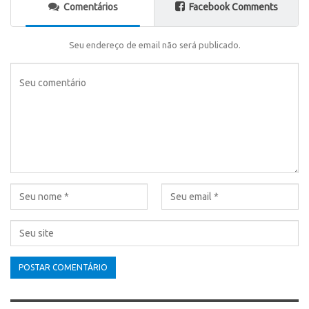
Comentários
Facebook Comments
Seu endereço de email não será publicado.