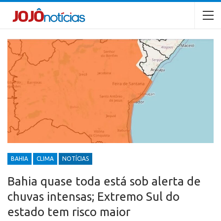
BAHIA
CLIMA
NOTÍCIAS
Bahia quase toda está sob alerta de
chuvas intensas; Extremo Sul do
estado tem risco maior