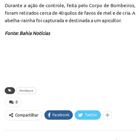
Durante a ação de controle, feita pelo Corpo de Bombeiros,
foram retirados cerca de 40 quilos de favos de mel e de cria. A
abelha-rainha foi capturada e destinada a um apicultor.
Fonte: Bahia Notícias
destaque
0
Facebook
Twitter
Compartilhar