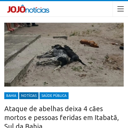
BAHIA
NOTÍCIAS
SAÚDE PÚBLICA
Ataque de abelhas deixa 4 cães
mortos e pessoas feridas em Itabatã,
Sul da Bahia