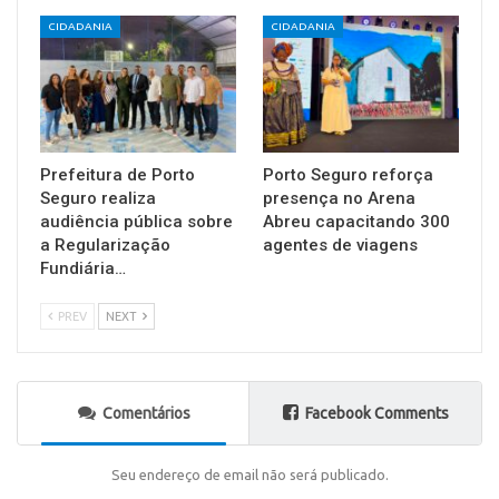
CIDADANIA
CIDADANIA
Prefeitura de Porto
Porto Seguro reforça
Seguro realiza
presença no Arena
audiência pública sobre
Abreu capacitando 300
a Regularização
agentes de viagens
Fundiária…
PREV
NEXT
Comentários
Facebook Comments
Seu endereço de email não será publicado.