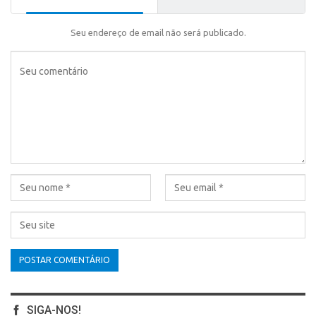
Seu endereço de email não será publicado.
SIGA-NOS!