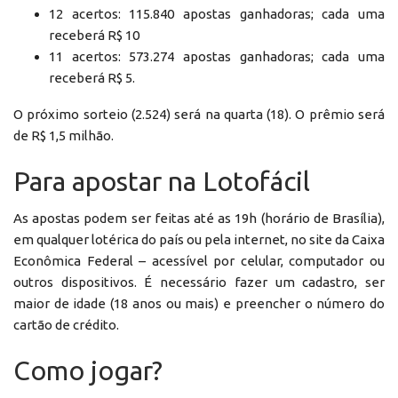
12 acertos: 115.840 apostas ganhadoras; cada uma
receberá R$ 10
11 acertos: 573.274 apostas ganhadoras; cada uma
receberá R$ 5.
O próximo sorteio (2.524) será na quarta (18). O prêmio será
de R$ 1,5 milhão.
Para apostar na Lotofácil
As apostas podem ser feitas até as 19h (horário de Brasília),
em qualquer lotérica do país ou pela internet, no site da Caixa
Econômica Federal – acessível por celular, computador ou
outros dispositivos. É necessário fazer um cadastro, ser
maior de idade (18 anos ou mais) e preencher o número do
cartão de crédito.
Como jogar?