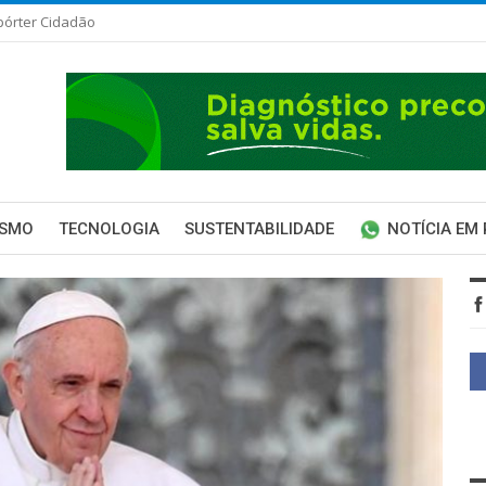
pórter Cidadão
ISMO
TECNOLOGIA
SUSTENTABILIDADE
NOTÍCIA EM