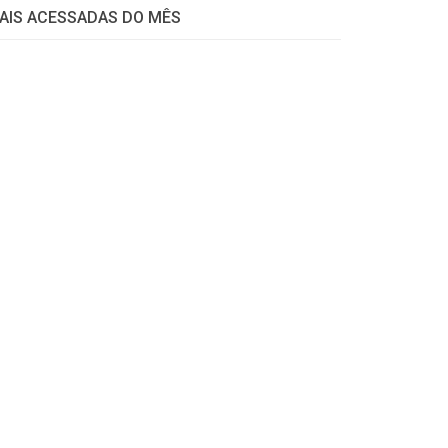
AIS ACESSADAS DO MÊS