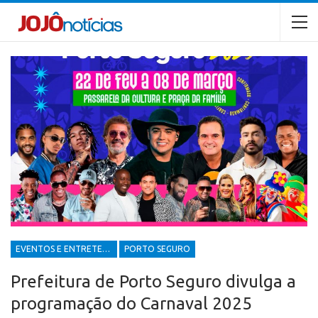
EVENTOS E ENTRETENIMENTOS
PORTO SEGURO
Prefeitura de Porto Seguro divulga a
programação do Carnaval 2025