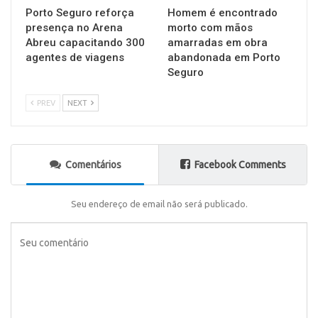
Porto Seguro reforça
Homem é encontrado
presença no Arena
morto com mãos
Abreu capacitando 300
amarradas em obra
agentes de viagens
abandonada em Porto
Seguro
PREV
NEXT
Comentários
Facebook Comments
Seu endereço de email não será publicado.