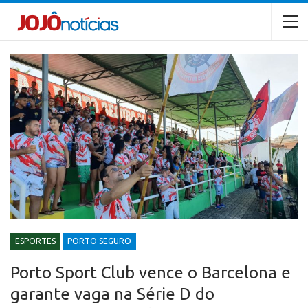
ESPORTES
PORTO SEGURO
Porto Sport Club vence o Barcelona e
garante vaga na Série D do