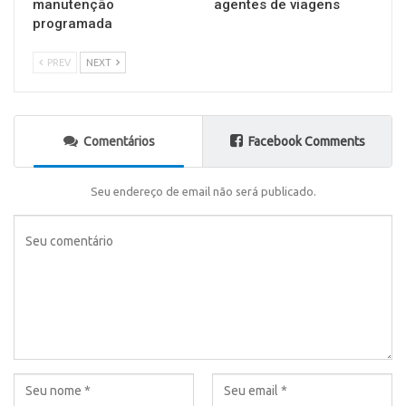
manutenção
agentes de viagens
programada
PREV
NEXT
Comentários
Facebook Comments
Seu endereço de email não será publicado.