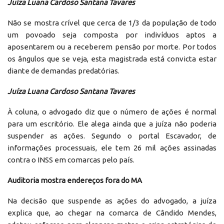
Juíza Luana Cardoso Santana Tavares
Não se mostra crível que cerca de 1/3 da população de todo
um povoado seja composta por indivíduos aptos a
aposentarem ou a receberem pensão por morte. Por todos
os ângulos que se veja, esta magistrada está convicta estar
diante de demandas predatórias.
Juíza Luana Cardoso Santana Tavares
À coluna, o advogado diz que o número de ações é normal
para um escritório. Ele alega ainda que a juíza não poderia
suspender as ações. Segundo o portal Escavador, de
informações processuais, ele tem 26 mil ações assinadas
contra o INSS em comarcas pelo país.
Auditoria mostra endereços fora do MA
Na decisão que suspende as ações do advogado, a juíza
explica que, ao chegar na comarca de Cândido Mendes,