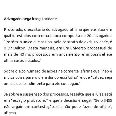
Advogado nega irregularidade
Procurado, o escritório do advogado afirma que ele atua em
quatro estados com uma banca composta de 20 advogados.
“Porém, o único que assina, pelo contrato de exclusividade, é
o Dr Dalton. Desta maneira, em um universo processual de
mais de 40 mil processos em andamento, é impossível ele
olhar casos isolados.”
Sobre o alto número de ações na comarca, afirma que “não é
muita coisa para o dia a dia do escritório” e que “talvez seja
um dia de atendimento para ele conseguir.”
Já sobre a suspensão dos processos, ressalta que a juíza está
em “estágio probatório” e que a decisão é ilegal. “Se o INSS
não arguir em contestação, ela não pode fazer de ofício”,
afirma.