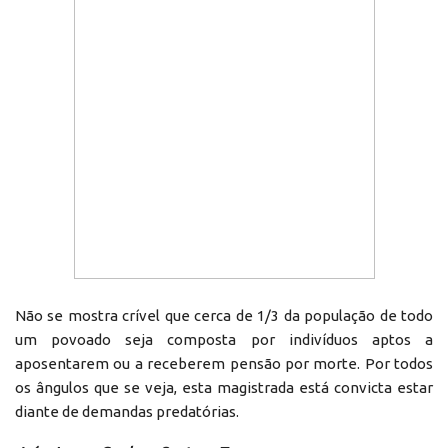
Não se mostra crível que cerca de 1/3 da população de todo
um povoado seja composta por indivíduos aptos a
aposentarem ou a receberem pensão por morte. Por todos
os ângulos que se veja, esta magistrada está convicta estar
diante de demandas predatórias.