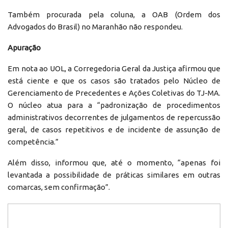
Também procurada pela coluna, a OAB (Ordem dos
Advogados do Brasil) no Maranhão não respondeu.
Apuração
Em nota ao UOL, a Corregedoria Geral da Justiça afirmou que
está ciente e que os casos são tratados pelo Núcleo de
Gerenciamento de Precedentes e Ações Coletivas do TJ-MA.
O núcleo atua para a “padronização de procedimentos
administrativos decorrentes de julgamentos de repercussão
geral, de casos repetitivos e de incidente de assunção de
competência.”
Além disso, informou que, até o momento, “apenas foi
levantada a possibilidade de práticas similares em outras
comarcas, sem confirmação”.