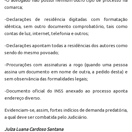
-O advogado não possui nenhum outro tipo de processo na
comarca;
-Declarações de residência digitadas com formatação
idêntica, sem outro documento comprobatório, tais como
contas de luz, internet, telefonia e outros;
-Declarações apontam todas a residências dos autores como
sendo do mesmo povoado;
-Procurações com assinaturas a rogo (quando uma pessoa
assina um documento em nome de outra, a pedido desta) e
sem observância das formalidades legais;
-Documento oficial do INSS anexado ao processo aponta
endereço diverso.
Evidenciam-se, assim, fortes indícios de demanda predatória,
a qual deve ser combatida pelo Judiciário.
Juíza Luana Cardoso Santana