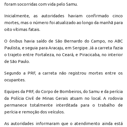
foram socorridas com vida pelo Samu.
Inicialmente, as autoridades haviam confirmado cinco
mortes, mas o número foi atualizado ao longo da manhã para
oito vítimas fatais.
O ônibus havia saído de São Bernardo do Campo, no ABC
Paulista, e seguia para Aracaju, em Sergipe. Já a carreta fazia
o trajeto entre Fortaleza, no Ceará, e Piracicaba, no interior
de São Paulo.
Segundo a PRF, a carreta não registrou mortes entre os
ocupantes.
Equipes da PRF, do Corpo de Bombeiros, do Samu e da perícia
da Polícia Civil de Minas Gerais atuam no local. A rodovia
permanece totalmente interditada para o trabalho de
perícia e remoção dos veículos.
As autoridades informaram que o atendimento ainda está