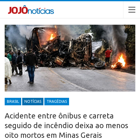
BRASIL
NOTÍCIAS
TRAGÉDIAS
Acidente entre ônibus e carreta
seguido de incêndio deixa ao menos
oito mortos em Minas Gerais