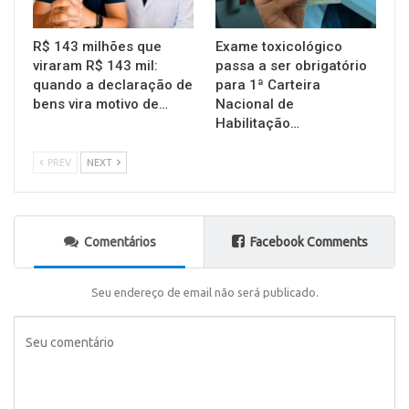
R$ 143 milhões que
Exame toxicológico
viraram R$ 143 mil:
passa a ser obrigatório
quando a declaração de
para 1ª Carteira
bens vira motivo de…
Nacional de
Habilitação…
PREV
NEXT
Comentários
Facebook Comments
Seu endereço de email não será publicado.