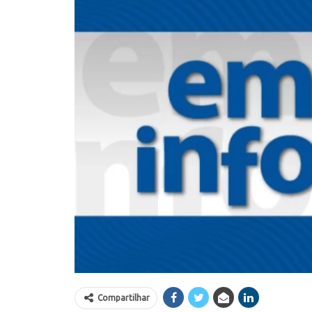
Compartilhar