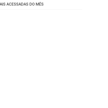
AIS ACESSADAS DO MÊS