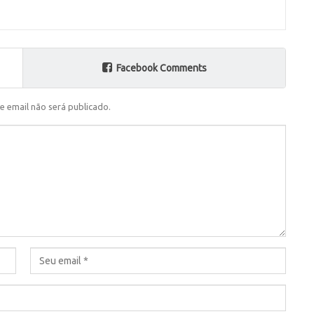
Facebook Comments
e email não será publicado.