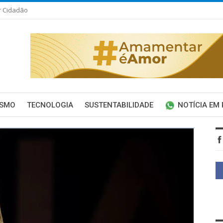
r Cidadão
ISMO
TECNOLOGIA
SUSTENTABILIDADE
NOTÍCIA EM