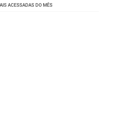
AIS ACESSADAS DO MÊS