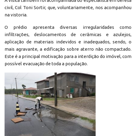
A visita também foi acompanhada do especialista em defesa
civil, Col Toni Sortir, que, voluntariamente, nos acompanhou
na vistoria.
O prédio apresenta diversas irregularidades como
infiltrações, deslocamentos de cerâmicas e azulejos,
aplicação de materiais indevidos e inadequados, sendo, o
mais agravante, a edificação sobre aterro não compactado.
Este é a principal motivação para a interdição do imóvel, com
possível evacuação de toda a população.