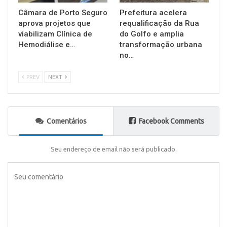
Câmara de Porto Seguro
Prefeitura acelera
aprova projetos que
requalificação da Rua
viabilizam Clínica de
do Golfo e amplia
Hemodiálise e…
transformação urbana
no…
PREV
NEXT
Comentários
Facebook Comments
Seu endereço de email não será publicado.