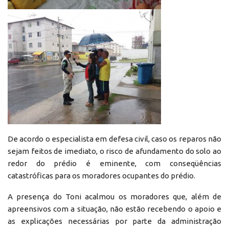
De acordo o especialista em defesa civil, caso os reparos não
sejam feitos de imediato, o risco de afundamento do solo ao
redor do prédio é eminente, com conseqüências
catastróficas para os moradores ocupantes do prédio.
A presença do Toni acalmou os moradores que, além de
apreensivos com a situação, não estão recebendo o apoio e
as explicações necessárias por parte da administração