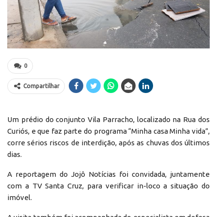
0
Compartilhar
Um prédio do conjunto Vila Parracho, localizado na Rua dos
Curiós, e que faz parte do programa “Minha casa Minha vida”,
corre sérios riscos de interdição, após as chuvas dos últimos
dias.
A reportagem do Jojô Notícias foi convidada, juntamente
com a TV Santa Cruz, para verificar in-loco a situação do
imóvel.