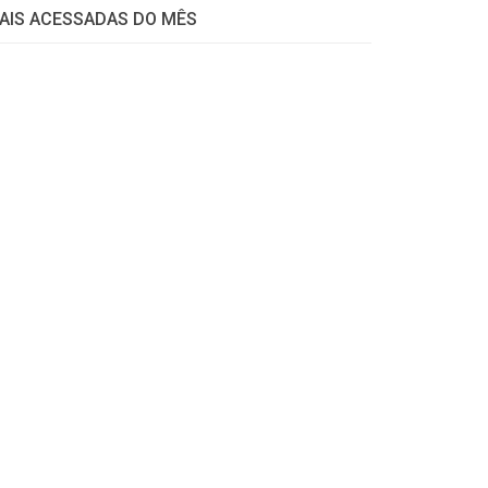
AIS ACESSADAS DO MÊS