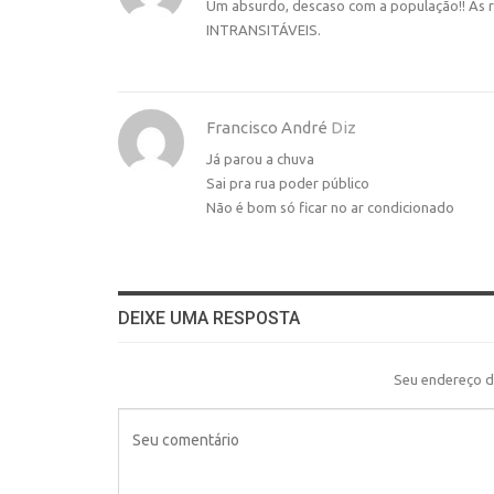
Um absurdo, descaso com a população!! As r
INTRANSITÁVEIS.
Francisco André
Diz
Já parou a chuva
Sai pra rua poder público
Não é bom só ficar no ar condicionado
DEIXE UMA RESPOSTA
Seu endereço d