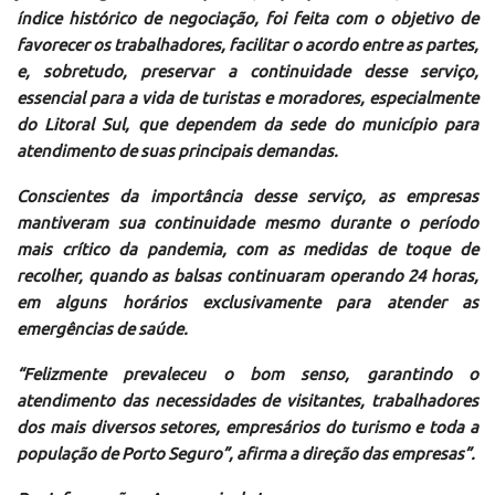
índice histórico de negociação, foi feita com o objetivo de
favorecer os trabalhadores, facilitar o acordo entre as partes,
e, sobretudo, preservar a continuidade desse serviço,
essencial para a vida de turistas e moradores, especialmente
do Litoral Sul, que dependem da sede do município para
atendimento de suas principais demandas.
Conscientes da importância desse serviço, as empresas
mantiveram sua continuidade mesmo durante o período
mais crítico da pandemia, com as medidas de toque de
recolher, quando as balsas continuaram operando 24 horas,
em alguns horários exclusivamente para atender as
emergências de saúde.
“Felizmente prevaleceu o bom senso, garantindo o
atendimento das necessidades de visitantes, trabalhadores
dos mais diversos setores, empresários do turismo e toda a
população de Porto Seguro”, afirma a direção das empresas”.