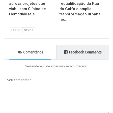
aprova projetos que
requalificação da Rua
viabilizam Clínica de
do Golfo e amplia
Hemodiálise e…
transformação urbana
no…
PREV
NEXT
Comentários
Facebook Comments
Seu endereço de email não será publicado.