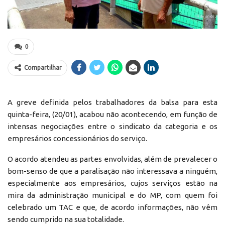
0
Compartilhar
A greve definida pelos trabalhadores da balsa para esta
quinta-feira, (20/01), acabou não acontecendo, em função de
intensas negociações entre o sindicato da categoria e os
empresários concessionários do serviço.
O acordo atendeu as partes envolvidas, além de prevalecer o
bom-senso de que a paralisação não interessava a ninguém,
especialmente aos empresários, cujos serviços estão na
mira da administração municipal e do MP, com quem foi
celebrado um TAC e que, de acordo informações, não vêm
sendo cumprido na sua totalidade.