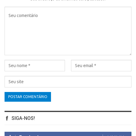
SIGA-NOS!