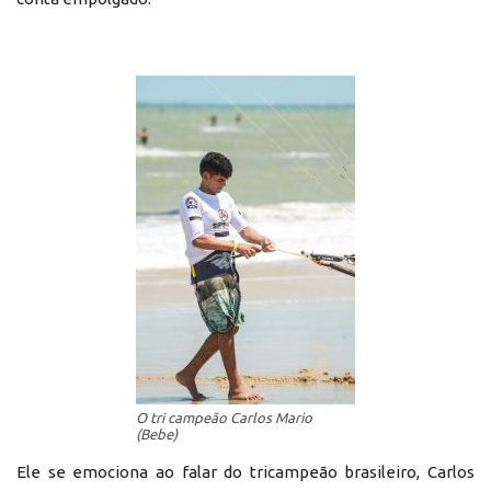
O tri campeão Carlos Mario
(Bebe)
Ele se emociona ao falar do tricampeão brasileiro, Carlos