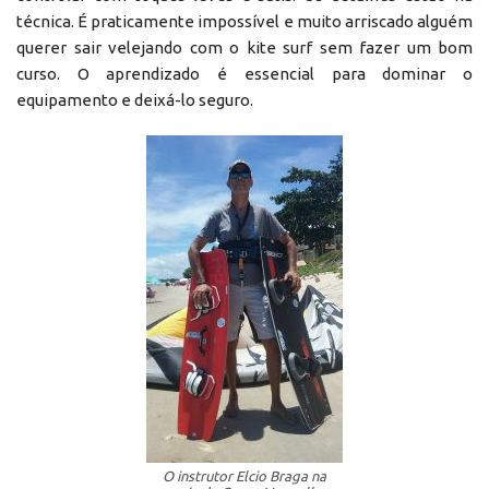
técnica. É praticamente impossível e muito arriscado alguém
querer sair velejando com o kite surf sem fazer um bom
curso. O aprendizado é essencial para dominar o
equipamento e deixá-lo seguro.
O instrutor Elcio Braga na