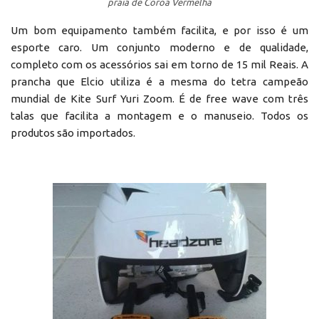
praia de Coroa Vermelha
Um bom equipamento também facilita, e por isso é um
esporte caro. Um conjunto moderno e de qualidade,
completo com os acessórios sai em torno de 15 mil Reais. A
prancha que Elcio utiliza é a mesma do tetra campeão
mundial de Kite Surf Yuri Zoom. É de free wave com três
talas que facilita a montagem e o manuseio. Todos os
produtos são importados.