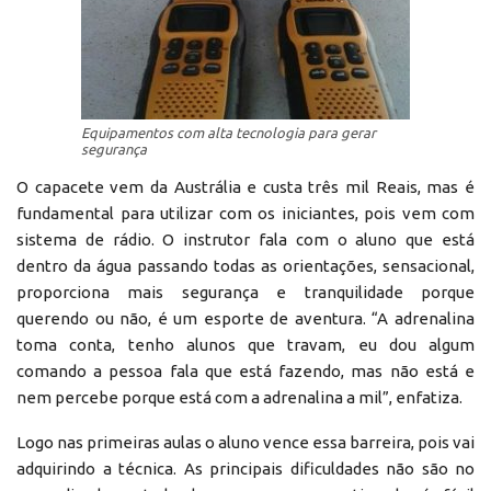
Equipamentos com alta tecnologia para gerar
segurança
O capacete vem da Austrália e custa três mil Reais, mas é
fundamental para utilizar com os iniciantes, pois vem com
sistema de rádio. O instrutor fala com o aluno que está
dentro da água passando todas as orientações, sensacional,
proporciona mais segurança e tranquilidade porque
querendo ou não, é um esporte de aventura. “A adrenalina
toma conta, tenho alunos que travam, eu dou algum
comando a pessoa fala que está fazendo, mas não está e
nem percebe porque está com a adrenalina a mil”, enfatiza.
Logo nas primeiras aulas o aluno vence essa barreira, pois vai
adquirindo a técnica. As principais dificuldades não são no