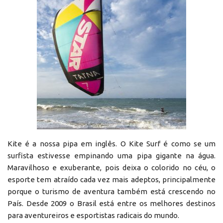
Kite é a nossa pipa em inglês. O Kite Surf é como se um
surfista estivesse empinando uma pipa gigante na água.
Maravilhoso e exuberante, pois deixa o colorido no céu, o
esporte tem atraído cada vez mais adeptos, principalmente
porque o turismo de aventura também está crescendo no
País. Desde 2009 o Brasil está entre os melhores destinos
para aventureiros e esportistas radicais do mundo.