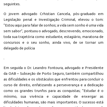
seguintes.
O jovem advogado Crhistian Cancela, pós-graduado em
Legislação penal e Investigação Criminal, elevou o tom:
“Estou aqui para falar de sonhos; a vida sem sonho é uma vida
sem sabor”, pontuou o advogado, descrevendo, emocionado,
toda sua trajetória como estudante, estagiário, maratona de
concursos e o seu sonho, ainda vivo, de se tornar um
delegado de polícia
.
Em seguida o Dr. Leandro Fontoura, advogado e Presidente
da OAB – Subseção de Porto Seguro, também compartilhou
as dificuldades e os obstáculos que enfrentou para concluir o
curso de direito, enfatizando a perseverança e a dedicação
como os grandes trunfos para as conquistas; “Estudar é o
mínimo, sua vivência e capacidade de enxergar as
dificuldades humanas, são mais importantes. O sucesso está