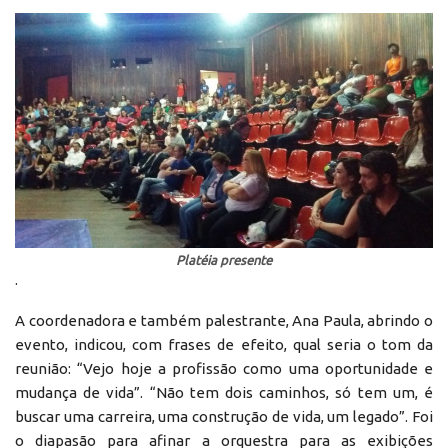
Platéia presente
.
A coordenadora e também palestrante, Ana Paula, abrindo o
evento, indicou, com frases de efeito, qual seria o tom da
reunião: “Vejo hoje a profissão como uma oportunidade e
mudança de vida”. “Não tem dois caminhos, só tem um, é
buscar uma carreira, uma construção de vida, um legado”. Foi
o diapasão para afinar a orquestra para as exibições