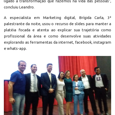
ligado à transformação que fazemos na vida das pessoas”,
concluiu Leandro.
A especialista em Marketing digital, Brígida Carla, 3ª
palestrante da noite, usou o recurso de slides para manter a
platéia focada e atenta ao explicar sua trajetória como
profissional da área e como desenvolve suas atividades
explorando as ferramentas da internet, facebook, instagram
e whats-app.