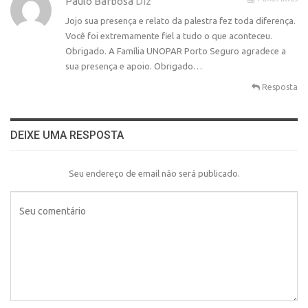
Paulo Barbosa
Diz
Jojo sua presença e relato da palestra fez toda diferença.
Você foi extremamente fiel a tudo o que aconteceu.
Obrigado. A Família UNOPAR Porto Seguro agradece a
sua presença e apoio. Obrigado…
Resposta
DEIXE UMA RESPOSTA
Seu endereço de email não será publicado.