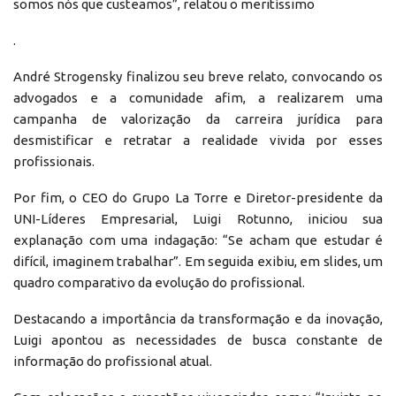
somos nós que custeamos”, relatou o meritíssimo
.
André Strogensky finalizou seu breve relato, convocando os
advogados e a comunidade afim, a realizarem uma
campanha de valorização da carreira jurídica para
desmistificar e retratar a realidade vivida por esses
profissionais.
Por fim, o CEO do Grupo La Torre e Diretor-presidente da
UNI-Líderes Empresarial, Luigi Rotunno, iniciou sua
explanação com uma indagação: “Se acham que estudar é
difícil, imaginem trabalhar”. Em seguida exibiu, em slides, um
quadro comparativo da evolução do profissional.
Destacando a importância da transformação e da inovação,
Luigi apontou as necessidades de busca constante de
informação do profissional atual.