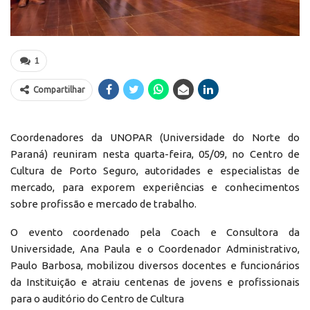
1
Compartilhar
Coordenadores da UNOPAR (Universidade do Norte do
Paraná) reuniram nesta quarta-feira, 05/09, no Centro de
Cultura de Porto Seguro, autoridades e especialistas de
mercado, para exporem experiências e conhecimentos
sobre profissão e mercado de trabalho.
O evento coordenado pela Coach e Consultora da
Universidade, Ana Paula e o Coordenador Administrativo,
Paulo Barbosa, mobilizou diversos docentes e funcionários
da Instituição e atraiu centenas de jovens e profissionais
para o auditório do Centro de Cultura