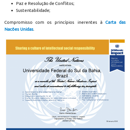
Paz e Resolução de Conflitos;
Sustentabilidade;
Compromisso com os princípios inerentes à
Carta das
Nacões Unidas
.