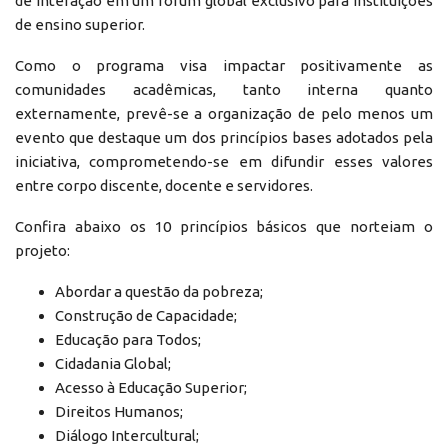
de interação em um fórum global exclusivo para instituições
de ensino superior.
Como o programa visa impactar positivamente as
comunidades acadêmicas, tanto interna quanto
externamente, prevê-se a organização de pelo menos um
evento que destaque um dos princípios bases adotados pela
iniciativa, comprometendo-se em difundir esses valores
entre corpo discente, docente e servidores.
Confira abaixo os 10 princípios básicos que norteiam o
projeto:
Abordar a questão da pobreza;
Construção de Capacidade;
Educação para Todos;
Cidadania Global;
Acesso à Educação Superior;
Direitos Humanos;
Diálogo Intercultural;