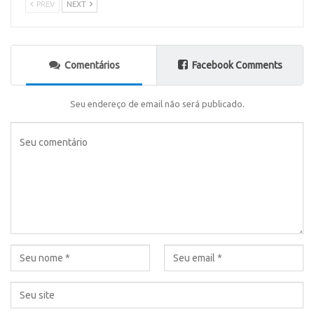
PREV
NEXT
Comentários
Facebook Comments
Seu endereço de email não será publicado.