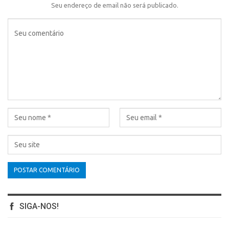
Seu endereço de email não será publicado.
SIGA-NOS!