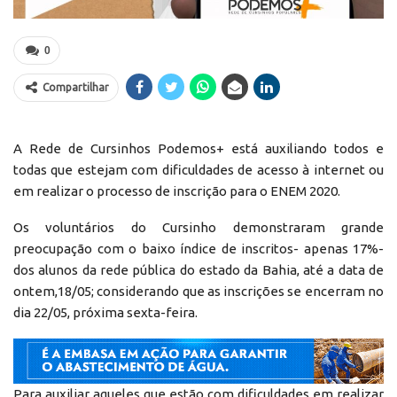
0
Compartilhar
A Rede de Cursinhos Podemos+ está auxiliando todos e
todas que estejam com dificuldades de acesso à internet ou
em realizar o processo de inscrição para o ENEM 2020.
Os voluntários do Cursinho demonstraram grande
preocupação com o baixo índice de inscritos- apenas 17%-
dos alunos da rede pública do estado da Bahia, até a data de
ontem,18/05; considerando que as inscrições se encerram no
dia 22/05, próxima sexta-feira.
Para auxiliar aqueles que estão com dificuldades em realizar