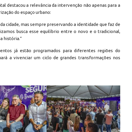
tal destacou a relevância da intervenção não apenas para a
ização do espaço urbano:
a cidade, mas sempre preservando a identidade que faz de
izamos busca esse equilíbrio entre o novo e o tradicional,
 história.”
mentos já estão programados para diferentes regiões do
uará a vivenciar um ciclo de grandes transformações nos