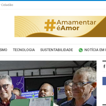
r Cidadão
ISMO
TECNOLOGIA
SUSTENTABILIDADE
NOTÍCIA EM