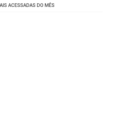
AIS ACESSADAS DO MÊS