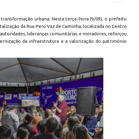
ransformação urbana. Nesta terça-feira (9/09), o prefeito
italização da Rua Pero Vaz de Caminha, localizada no Centro
 autoridades, lideranças comunitárias e moradores, reforçou
nização da infraestrutura e a valorização do patrimônio