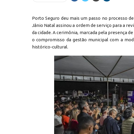
Porto Seguro deu mais um passo no processo de t
Jânio Natal assinou a ordem de serviço para a rev
da cidade. A cerimônia, marcada pela presença de
o compromisso da gestão municipal com a moder
histórico-cultural.